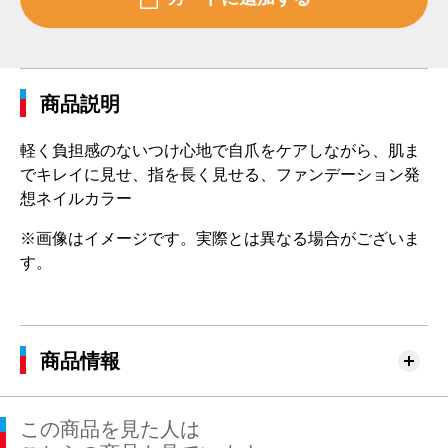
商品説明
軽く負担感のないつけ心地で自爪をケアしながら、肌ま
でキレイに見せ、指を長く見せる、ファンデーション発
想ネイルカラー
※画像はイメージです。実際とは異なる場合がございま
す。
商品情報
この商品を見た人は