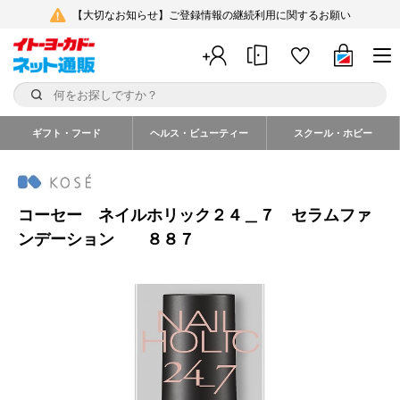
【大切なお知らせ】ご登録情報の継続利用に関するお願い
ギフト・フード
ヘルス・ビューティー
スクール・ホビー
コーセー ネイルホリック２４＿７ セラムファ
ンデーション ８８７