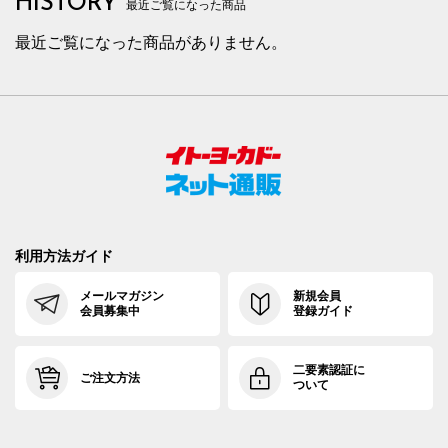
HISTORY
最近ご覧になった商品
最近ご覧になった商品がありません。
利用方法ガイド
メールマガジン
新規会員
会員募集中
登録ガイド
二要素認証に
ご注文方法
ついて