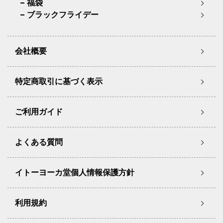
福袋
ブラックフライデー
会社概要
特定商取引に基づく表示
ご利用ガイド
よくある質問
イトーヨーカ堂個人情報保護方針
利用規約