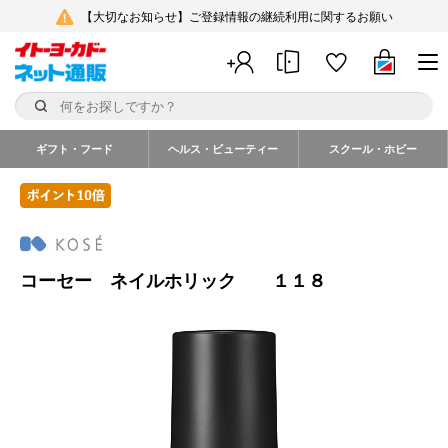
【大切なお知らせ】ご登録情報の継続利用に関するお願い
ギフト・フード
ヘルス・ビューティー
スクール・ホビー
コーセー ネイルホリック １１８