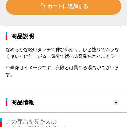
商品説明
なめらかな軽いタッチで伸び広がり、ひと塗りでムラな
くキレイに仕上がる、気分で選べる高発色ネイルカラー
※画像はイメージです。実際とは異なる場合がございま
す。
商品情報
この商品を見た人は