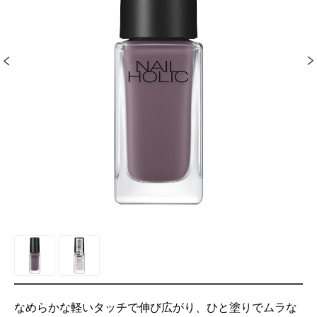
なめらかな軽いタッチで伸び広がり、ひと塗りでムラな