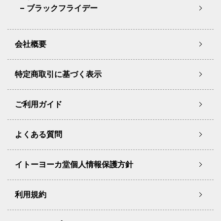
ブラックフライデー
会社概要
特定商取引に基づく表示
ご利用ガイド
よくある質問
イトーヨーカ堂個人情報保護方針
利用規約