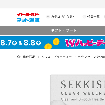
カテゴリから探す
特集一覧
ギフト・フード
総合TOP
ヘルス・ビューティー
カウンセリング化