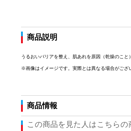
商品説明
うるおいバリアを整え、肌あれを原因（乾燥のこと
※画像はイメージです。実際とは異なる場合がござ
商品情報
この商品を見た人はこちらの