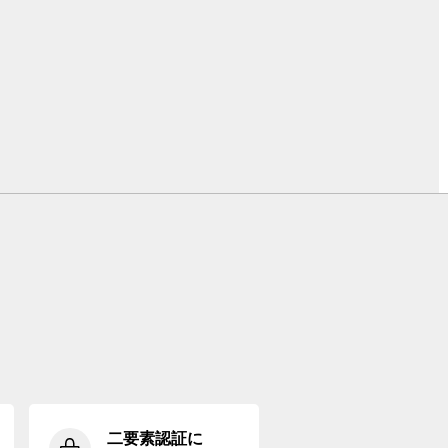
二要素認証に