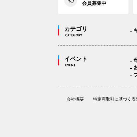
会員募集中
カテゴリ
CATEGORY
イベント
EVENT
会社概要
特定商取引に基づく表