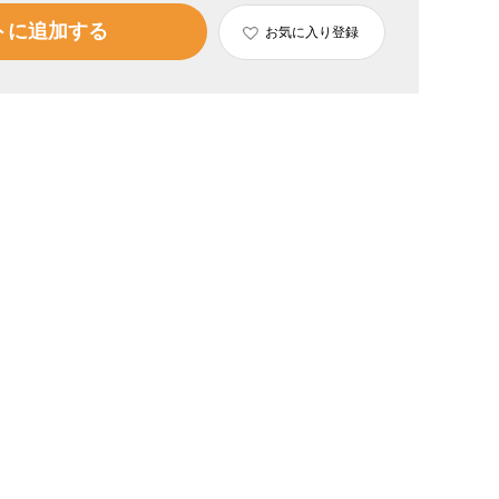
トに追加する
お気に入り登録