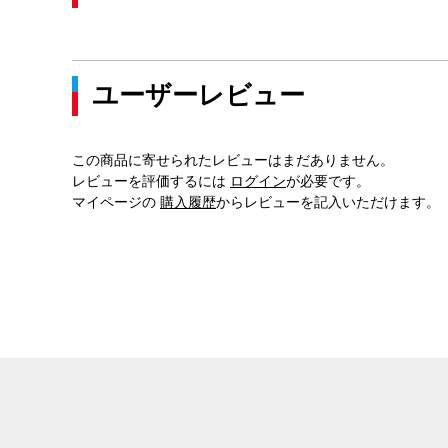
ユーザーレビュー
この商品に寄せられたレビューはまだありません。
レビューを評価するには
ログイン
が必要です。
マイページの
購入履歴
からレビューを記入いただけます。