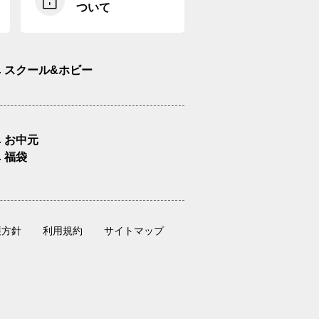
ついて
スクール&ホビー
お中元
福袋
護方針
利用規約
サイトマップ