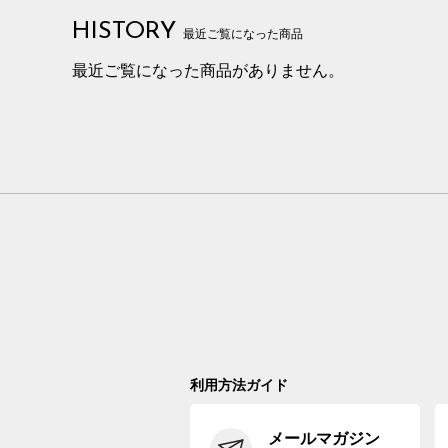
HISTORY
最近ご覧になった商品
最近ご覧になった商品がありません。
利用方法ガイド
メールマガジン