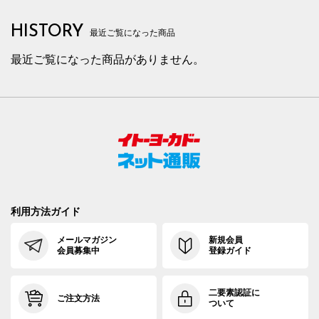
HISTORY
最近ご覧になった商品
最近ご覧になった商品がありません。
利用方法ガイド
メールマガジン
新規会員
会員募集中
登録ガイド
二要素認証に
ご注文方法
ついて