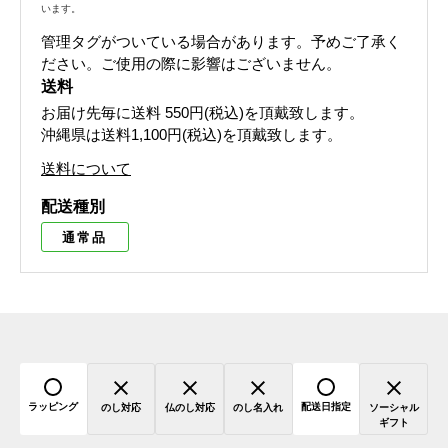
います。
管理タグがついている場合があります。予めご了承く
ださい。ご使用の際に影響はございません。
送料
お届け先毎に送料
550円(税込)
を頂戴致します。
沖縄県は送料1,100円(税込)を頂戴致します。
送料について
配送種別
通常品
ラッピング
配送日指定
のし対応
仏のし対応
のし名入れ
ソーシャル
ギフト