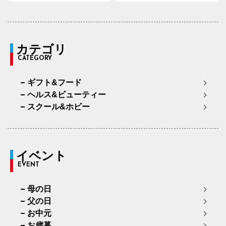
カテゴリ
CATEGORY
ギフト&フード
ヘルス&ビューティー
スクール&ホビー
イベント
EVENT
母の日
父の日
お中元
お歳暮