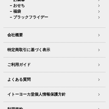
おせち
福袋
ブラックフライデー
会社概要
特定商取引に基づく表示
ご利用ガイド
よくある質問
イトーヨーカ堂個人情報保護方針