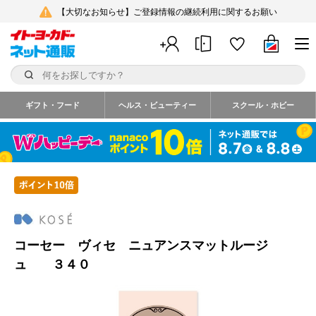
【大切なお知らせ】ご登録情報の継続利用に関するお願い
ギフト・フード
ヘルス・ビューティー
スクール・ホビー
コーセー ヴィセ ニュアンスマットルージ
ュ ３４０