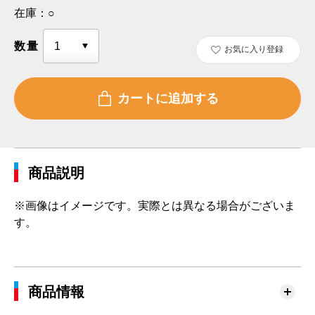
在庫：
○
数量
お気に入り登録
商品説明
※画像はイメージです。実際とは異なる場合がございま
す。
商品情報