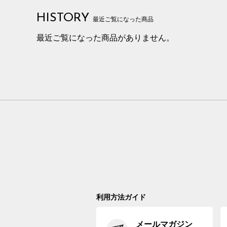
HISTORY
最近ご覧になった商品
最近ご覧になった商品がありません。
利用方法ガイド
メールマガジン