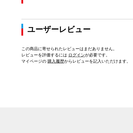
ユーザーレビュー
この商品に寄せられたレビューはまだありません。
レビューを評価するには
ログイン
が必要です。
マイページの
購入履歴
からレビューを記入いただけます。