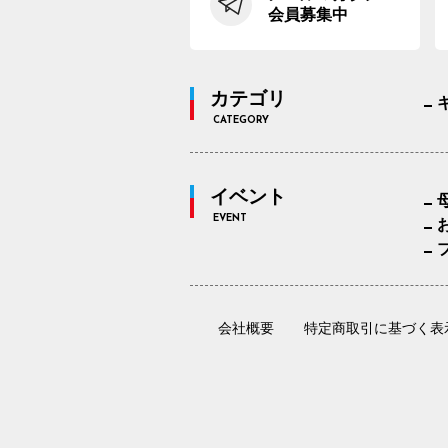
会員募集中
カテゴリ
CATEGORY
イベント
EVENT
会社概要
特定商取引に基づく表