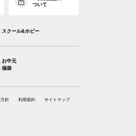
ついて
スクール&ホビー
お中元
福袋
護方針
利用規約
サイトマップ