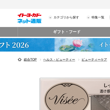
カテゴリから探す
特集一覧
ギフト・フード
総合TOP
ヘルス・ビューティー
ビューティーケア