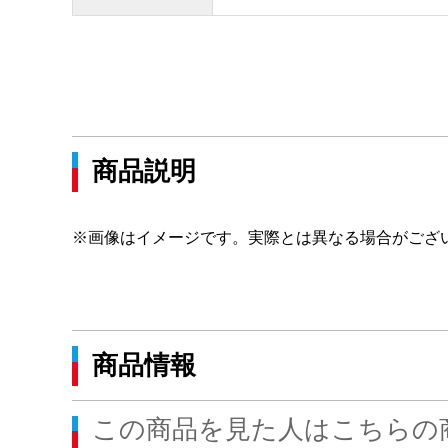
商品説明
※画像はイメージです。実際とは異なる場合がござ
商品情報
この商品を見た人はこちらの