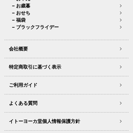
お歳暮
おせち
福袋
ブラックフライデー
会社概要
特定商取引に基づく表示
ご利用ガイド
よくある質問
イトーヨーカ堂個人情報保護方針