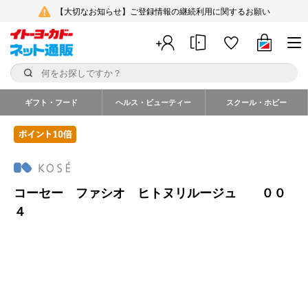
【大切なお知らせ】ご登録情報の継続利用に関するお願い
ギフト・フード
ヘルス・ビューティー
スクール・ホビー
コーセー ファシオ ヒトヌリルージュ ００
４