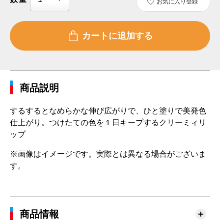
お気に入り登録
商品説明
するするとなめらかな伸び広がりで、ひと塗りで美発色
仕上がり。つけたての色を１日キープするクリーミィリ
ップ
※画像はイメージです。実際とは異なる場合がございま
す。
商品情報