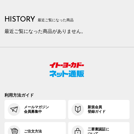
HISTORY
最近ご覧になった商品
最近ご覧になった商品がありません。
利用方法ガイド
メールマガジン
新規会員
会員募集中
登録ガイド
二要素認証に
ご注文方法
ついて