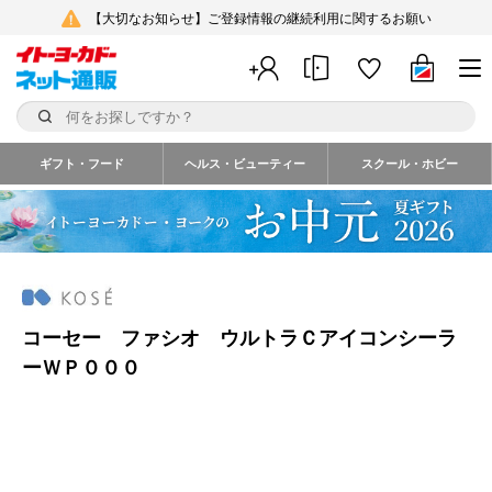
【大切なお知らせ】ご登録情報の継続利用に関するお願い
ギフト・フード
ヘルス・ビューティー
スクール・ホビー
コーセー ファシオ ウルトラＣアイコンシーラ
ーＷＰ０００