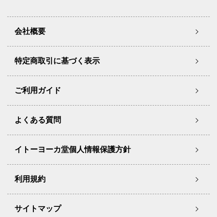
会社概要
特定商取引に基づく表示
ご利用ガイド
よくある質問
イトーヨーカ堂個人情報保護方針
利用規約
サイトマップ