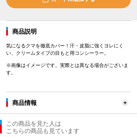
商品説明
気になるクマを徹底カバー！汗・皮脂に強くヨレにく
い、クリームタイプの目もと用コンシーラー。
※画像はイメージです。実際とは異なる場合がございま
す。
商品情報
この商品を見た人は
こちらの商品も見ています