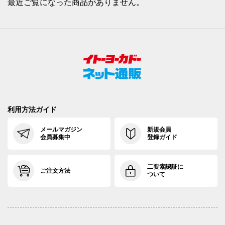
最近ご覧になった商品がありません。
利用方法ガイド
メールマガジン
新規会員
会員募集中
登録ガイド
二要素認証に
ご注文方法
ついて