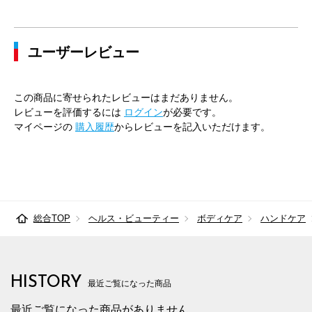
ユーザーレビュー
この商品に寄せられたレビューはまだありません。
レビューを評価するには
ログイン
が必要です。
マイページの
購入履歴
からレビューを記入いただけます。
総合TOP
ヘルス・ビューティー
ボディケア
ハンドケア
HISTORY
最近ご覧になった商品
最近ご覧になった商品がありません。