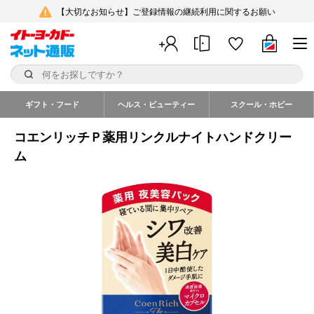
【大切なお知らせ】ご登録情報の継続利用に関するお願い
ギフト・フード
ヘルス・ビューティー
スクール・ホビー
コエンリッチＰ薬用リンクルナイトハンドクリー
ム