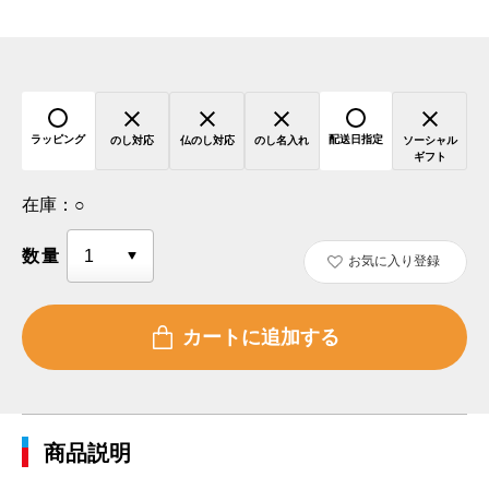
ラッピング
配送日指定
のし対応
仏のし対応
のし名入れ
ソーシャル
ギフト
在庫：
○
数量
お気に入り登録
商品説明