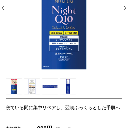
寝ている間に集中リペアし、翌朝ふっくらとした手肌へ