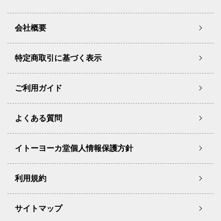
会社概要
特定商取引に基づく表示
ご利用ガイド
よくある質問
イトーヨーカ堂個人情報保護方針
利用規約
サイトマップ