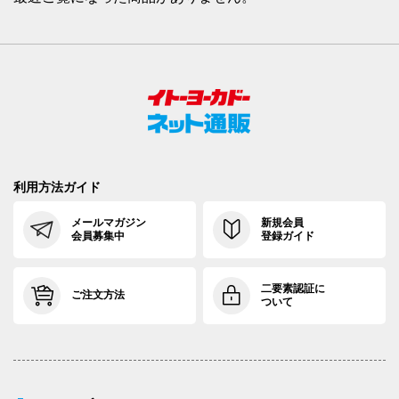
利用方法ガイド
メールマガジン
新規会員
会員募集中
登録ガイド
二要素認証に
ご注文方法
ついて