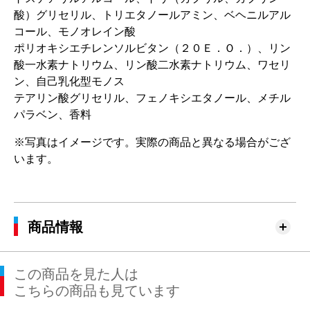
酸）グリセリル、トリエタノールアミン、ベヘニルアル
コール、モノオレイン酸
ポリオキシエチレンソルビタン（２０Ｅ．Ｏ．）、リン
酸一水素ナトリウム、リン酸二水素ナトリウム、ワセリ
ン、自己乳化型モノス
テアリン酸グリセリル、フェノキシエタノール、メチル
パラベン、香料
※写真はイメージです。実際の商品と異なる場合がござ
います。
商品情報
この商品を見た人は
こちらの商品も見ています