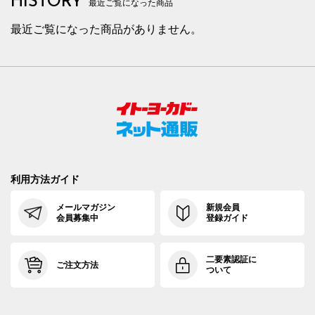
HISTORY
最近ご覧になった商品
最近ご覧になった商品がありません。
利用方法ガイド
メールマガジン
新規会員
会員募集中
登録ガイド
二要素認証に
ご注文方法
ついて