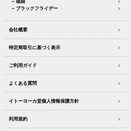
福袋
ブラックフライデー
会社概要
特定商取引に基づく表示
ご利用ガイド
よくある質問
イトーヨーカ堂個人情報保護方針
利用規約