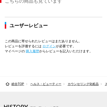
こちらの商品も見ています
ユーザーレビュー
この商品に寄せられたレビューはまだありません。
レビューを評価するには
ログイン
が必要です。
マイページの
購入履歴
からレビューを記入いただけます。
総合TOP
ヘルス・ビューティー
カウンセリング化粧品