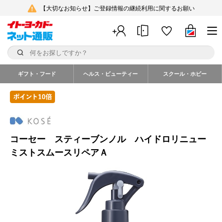
【大切なお知らせ】ご登録情報の継続利用に関するお願い
ギフト・フード
ヘルス・ビューティー
スクール・ホビー
コーセー スティーブンノル ハイドロリニュー
ミストスムースリペアＡ