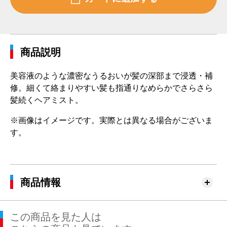
商品説明
美容液のような濃密なうるおいが髪の深部まで浸透・補
修。細くて絡まりやすい髪も指通りなめらかでさらさら
髪続くヘアミスト。
※画像はイメージです。実際とは異なる場合がございま
す。
商品情報
この商品を見た人は