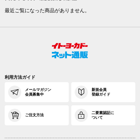
最近ご覧になった商品がありません。
利用方法ガイド
メールマガジン
新規会員
会員募集中
登録ガイド
二要素認証に
ご注文方法
ついて