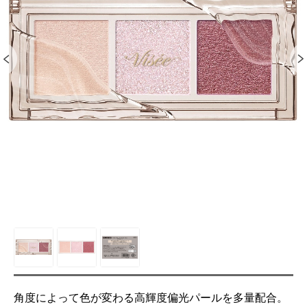
角度によって色が変わる高輝度偏光パールを多量配合。