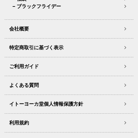
ブラックフライデー
会社概要
特定商取引に基づく表示
ご利用ガイド
よくある質問
イトーヨーカ堂個人情報保護方針
利用規約