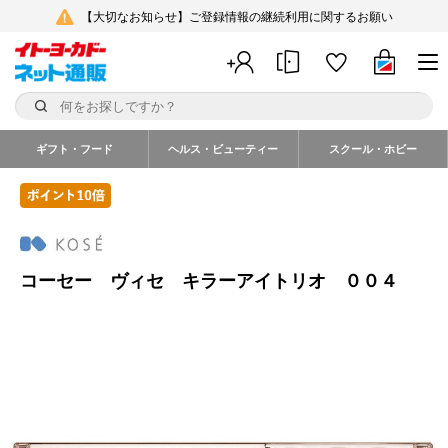
【大切なお知らせ】ご登録情報の継続利用に関するお願い
ギフト・フード
ヘルス・ビューティー
スクール・ホビー
コーセー ヴィセ キラーアイトリオ ００４