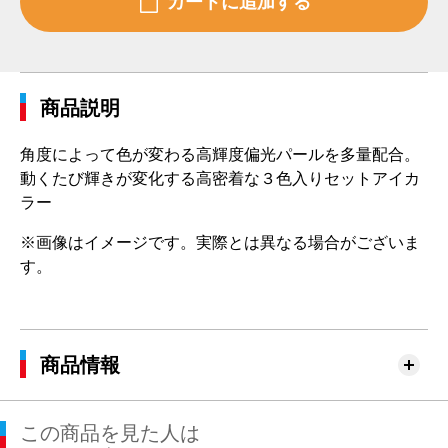
商品説明
角度によって色が変わる高輝度偏光パールを多量配合。
動くたび輝きが変化する高密着な３色入りセットアイカ
ラー
※画像はイメージです。実際とは異なる場合がございま
す。
商品情報
この商品を見た人は