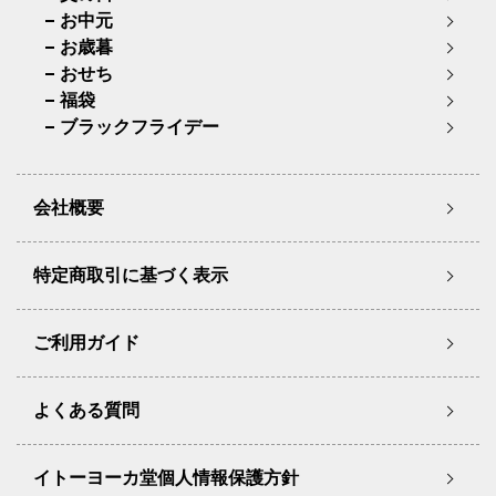
お中元
お歳暮
おせち
福袋
ブラックフライデー
会社概要
特定商取引に基づく表示
ご利用ガイド
よくある質問
イトーヨーカ堂個人情報保護方針