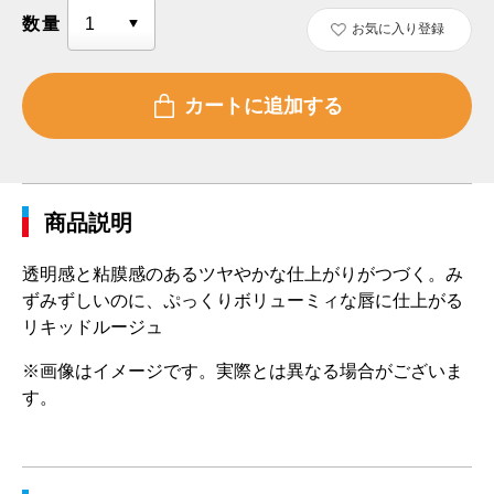
数量
お気に入り登録
商品説明
透明感と粘膜感のあるツヤやかな仕上がりがつづく。み
ずみずしいのに、ぷっくりボリューミィな唇に仕上がる
リキッドルージュ
※画像はイメージです。実際とは異なる場合がございま
す。