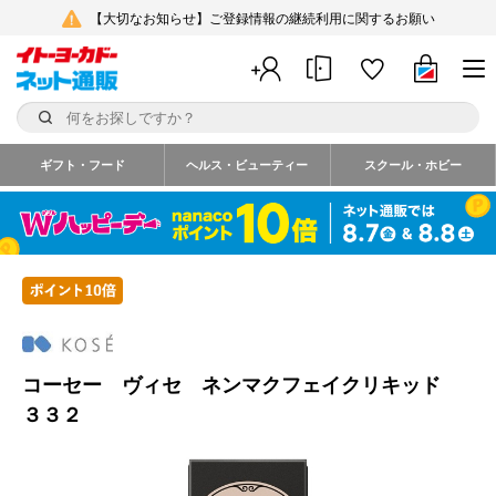
【大切なお知らせ】ご登録情報の継続利用に関するお願い
ギフト・フード
ヘルス・ビューティー
スクール・ホビー
コーセー ヴィセ ネンマクフェイクリキッド
３３２