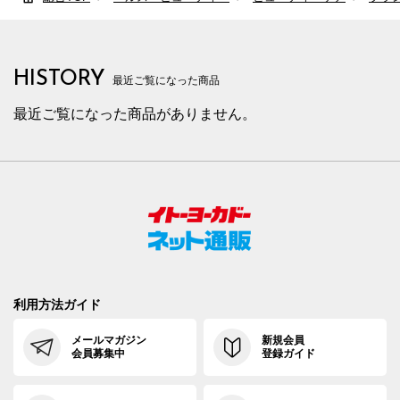
HISTORY
最近ご覧になった商品
最近ご覧になった商品がありません。
利用方法ガイド
メールマガジン
新規会員
会員募集中
登録ガイド