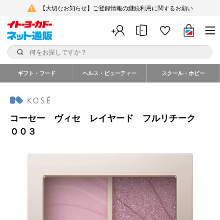
【大切なお知らせ】ご登録情報の継続利用に関するお願い
ギフト・フード
ヘルス・ビューティー
スクール・ホビー
コーセー ヴィセ レイヤード フルリチーク
００３