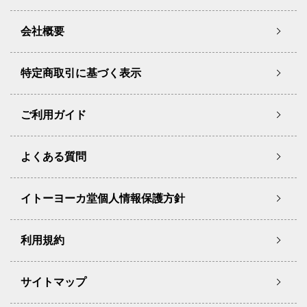
会社概要
特定商取引に基づく表示
ご利用ガイド
よくある質問
イトーヨーカ堂個人情報保護方針
利用規約
サイトマップ