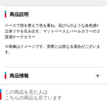
商品説明
ベースで頬を整えて色を重ね、花びらのような血色感×
立体ツヤを生み出す。マットベースとパールカラーの２
質感チークカラー
※画像はイメージです。実際とは異なる場合がございま
す。
商品情報
この商品を見た人は
こちらの商品も見ています