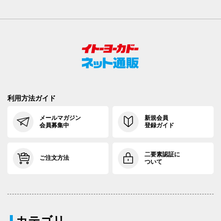
利用方法ガイド
メールマガジン
新規会員
会員募集中
登録ガイド
二要素認証に
ご注文方法
ついて
カテゴリ