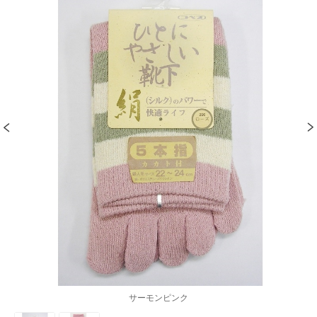
サーモンピンク