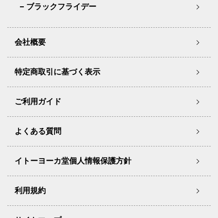
ブラックフライデー
会社概要
特定商取引に基づく表示
ご利用ガイド
よくある質問
イトーヨーカ堂個人情報保護方針
利用規約