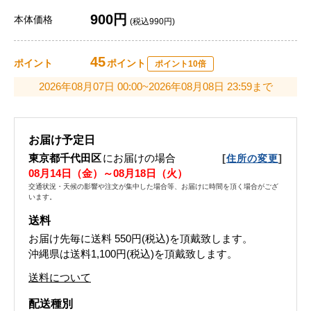
900円
本体価格
(税込990円)
45
ポイント
ポイント
ポイント10倍
2026年08月07日 00:00~2026年08月08日 23:59まで
お届け予定日
東京都千代田区
にお届けの場合
[
]
住所の変更
08月14日（金）～08月18日（火）
交通状況・天候の影響や注文が集中した場合等、お届けに時間を頂く場合がござ
います。
送料
お届け先毎に送料
550円(税込)
を頂戴致します。
沖縄県は送料1,100円(税込)を頂戴致します。
送料について
配送種別