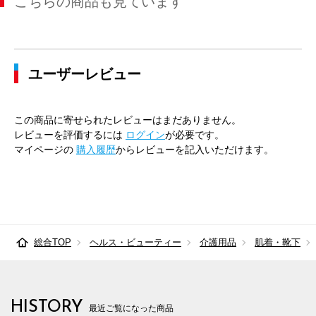
こちらの商品も見ています
ユーザーレビュー
この商品に寄せられたレビューはまだありません。
レビューを評価するには
ログイン
が必要です。
マイページの
購入履歴
からレビューを記入いただけます。
総合TOP
ヘルス・ビューティー
介護用品
肌着・靴下
HISTORY
最近ご覧になった商品