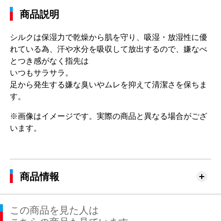
商品説明
シルクは保湿力で乾燥から肌を守り、吸湿・放湿性に優
れている為、汗や水分を吸収して放出するので、嫌なべ
とつき感がなく指先は
いつもサラサラ。
足から発生する嫌な臭いやムレを抑えて清潔さを保ちま
す。
※画像はイメージです。実際の商品と異なる場合がござ
います。
商品情報
この商品を見た人は