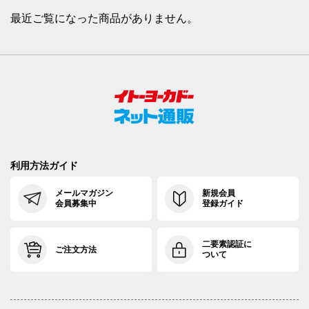
最近ご覧になった商品がありません。
利用方法ガイド
メールマガジン
新規会員
会員募集中
登録ガイド
二要素認証に
ご注文方法
ついて