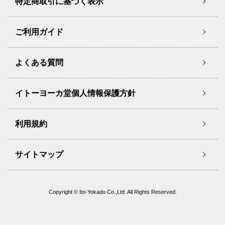
特定商取引に基づく表示
ご利用ガイド
よくある質問
イトーヨーカ堂個人情報保護方針
利用規約
サイトマップ
Copyright © Ito-Yokado Co.,Ltd. All Rights Reserved.