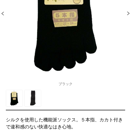
ブラック
シルクを使用した機能派ソックス。５本指、カカト付き
で違和感のない快適なはき心地。