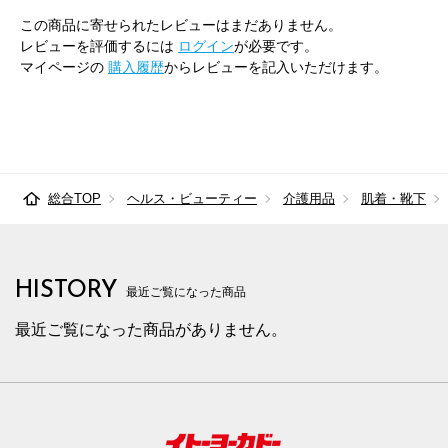
この商品に寄せられたレビューはまだありません。
レビューを評価するには
ログイン
が必要です。
マイページの
購入履歴
からレビューを記入いただけます。
総合TOP
ヘルス・ビューティー
介護用品
肌着・靴下
HISTORY
最近ご覧になった商品
最近ご覧になった商品がありません。