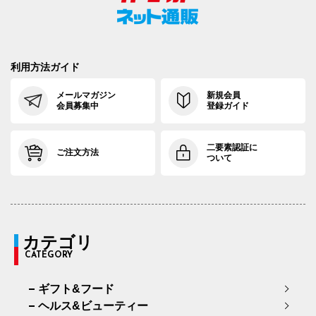
利用方法ガイド
メールマガジン
新規会員
会員募集中
登録ガイド
二要素認証に
ご注文方法
ついて
カテゴリ
CATEGORY
ギフト&フード
ヘルス&ビューティー