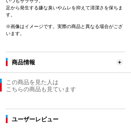
いつもサラサラ。
足から発生する嫌な臭いやムレを抑えて清潔さを保ちま
す。
※画像はイメージです。実際の商品と異なる場合がござ
います。
商品情報
この商品を見た人は
こちらの商品も見ています
ユーザーレビュー