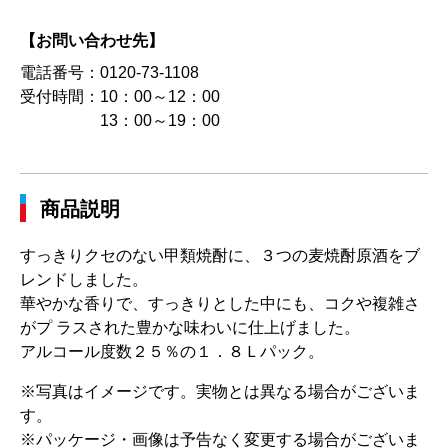
【お問い合わせ先】
電話番号：
0120-73-1108
受付時間：
10：00～12：00
13：00～19：00
商品説明
すっきりクセのない甲類焼酎に、３つの麦焼酎原酒をブ
レンドしました。
華やかな香りで、すっきりとした中にも、コクや複雑さ
がプ ラスされた豊かな味わいに仕上げました。
アルコール度数２５％の１．８Ｌパック。
※写真はイメージです。実物とは異なる場合がございま
す。
※パッケージ・画像は予告なく変更する場合がございま