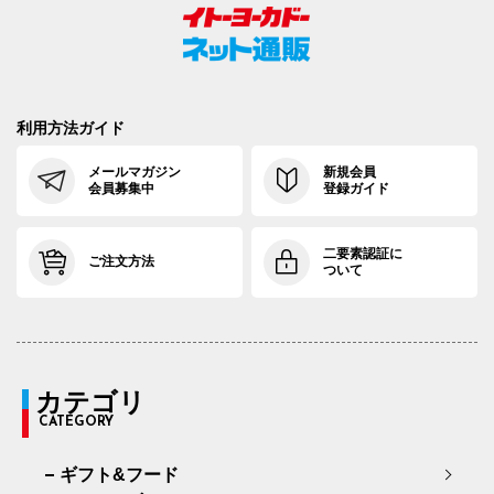
利用方法ガイド
メールマガジン
新規会員
会員募集中
登録ガイド
二要素認証に
ご注文方法
ついて
カテゴリ
CATEGORY
ギフト&フード