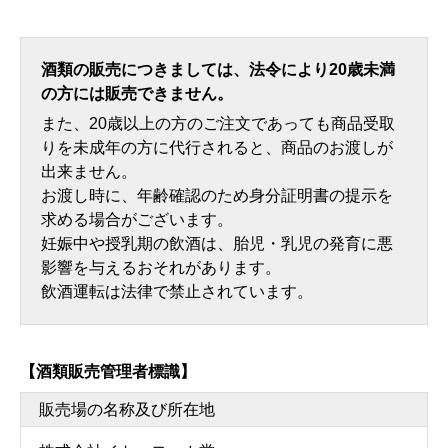
酒類の販売につきましては、法令により20歳未満
の方には販売できません。
また、20歳以上の方のご注文であっても商品受取
りを未成年の方に代行されると、商品のお渡しが
出来ません。
お渡し時に、年齢確認のため身分証明書の提示を
求める場合がございます。
妊娠中や授乳期の飲酒は、胎児・乳児の発育に悪
影響を与えるおそれがあります。
飲酒運転は法律で禁止されています。
【酒類販売管理者標識】
販売場の名称及び所在地