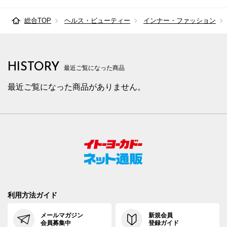
総合TOP
ヘルス・ビューティー
インナー・ファッション
HISTORY
最近ご覧になった商品
最近ご覧になった商品がありません。
利用方法ガイド
メールマガジン
新規会員
会員募集中
登録ガイド