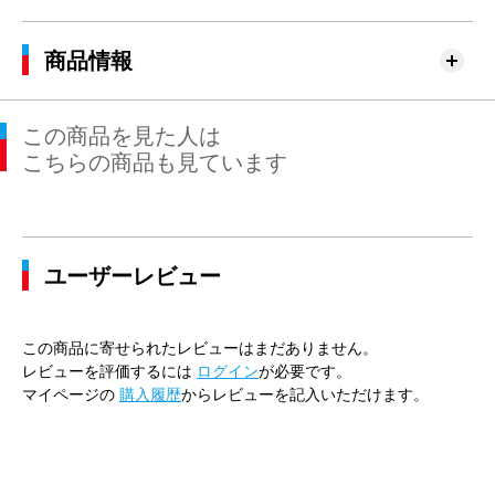
商品情報
この商品を見た人は
こちらの商品も見ています
ユーザーレビュー
この商品に寄せられたレビューはまだありません。
レビューを評価するには
ログイン
が必要です。
マイページの
購入履歴
からレビューを記入いただけます。