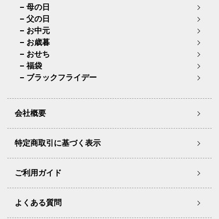
母の日
父の日
お中元
お歳暮
おせち
福袋
ブラックフライデー
会社概要
特定商取引に基づく表示
ご利用ガイド
よくある質問