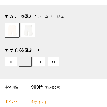
カラーを選ぶ
カームベージュ
サイズを選ぶ
Ｌ
Ｍ
Ｌ
ＬＬ
３Ｌ
900円
本体価格
(税込990円)
4
ポイント
ポイント