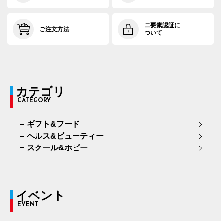
二要素認証に
ご注文方法
ついて
カテゴリ
CATEGORY
ギフト&フード
ヘルス&ビューティー
スクール&ホビー
イベント
EVENT