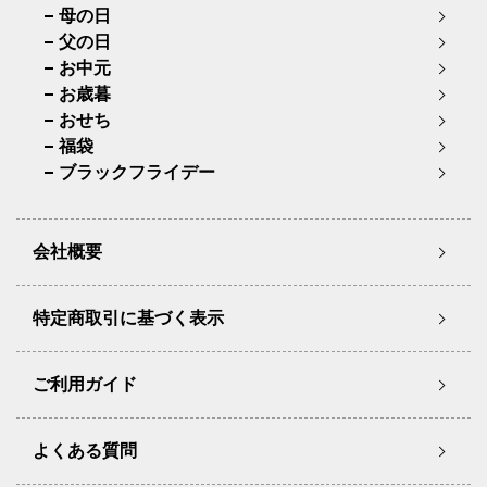
母の日
父の日
お中元
お歳暮
おせち
福袋
ブラックフライデー
会社概要
特定商取引に基づく表示
ご利用ガイド
よくある質問