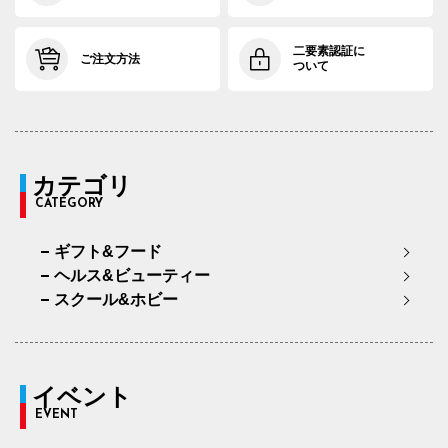
二要素認証に
ご注文方法
ついて
カテゴリ
CATEGORY
ギフト&フード
ヘルス&ビューティー
スクール&ホビー
イベント
EVENT