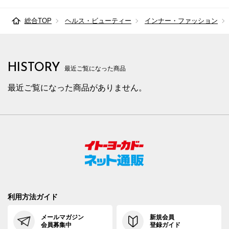
総合TOP
ヘルス・ビューティー
インナー・ファッション
HISTORY
最近ご覧になった商品
最近ご覧になった商品がありません。
利用方法ガイド
メールマガジン
新規会員
会員募集中
登録ガイド