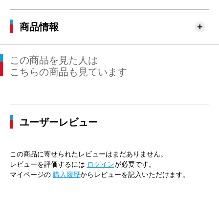
商品情報
この商品を見た人は
こちらの商品も見ています
ユーザーレビュー
この商品に寄せられたレビューはまだありません。
レビューを評価するには
ログイン
が必要です。
マイページの
購入履歴
からレビューを記入いただけます。