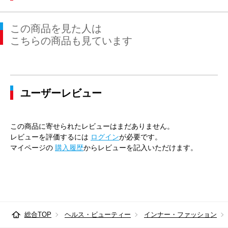
この商品を見た人は
こちらの商品も見ています
ユーザーレビュー
この商品に寄せられたレビューはまだありません。
レビューを評価するには
ログイン
が必要です。
マイページの
購入履歴
からレビューを記入いただけます。
総合TOP
ヘルス・ビューティー
インナー・ファッション