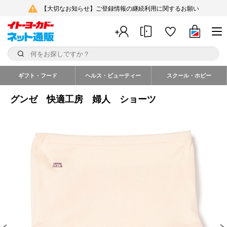
【大切なお知らせ】ご登録情報の継続利用に関するお願い
ギフト・フード
ヘルス・ビューティー
スクール・ホビー
グンゼ 快適工房 婦人 ショーツ