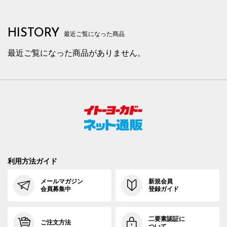
HISTORY
最近ご覧になった商品
最近ご覧になった商品がありません。
利用方法ガイド
メールマガジン
新規会員
会員募集中
登録ガイド
二要素認証に
ご注文方法
ついて