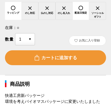
ラッピング
配送日指定
のし対応
仏のし対応
のし名入れ
ソーシャル
ギフト
在庫：
○
数量
お気に入り登録
商品説明
快適工房新パッケージ
環境を考えバイオマスパッケージに変更いたしました