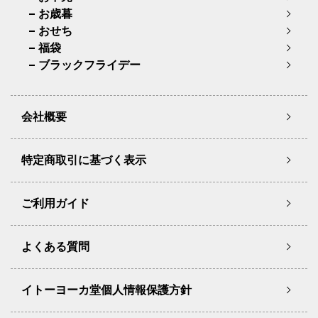
お歳暮
おせち
福袋
ブラックフライデー
会社概要
特定商取引に基づく表示
ご利用ガイド
よくある質問
イトーヨーカ堂個人情報保護方針