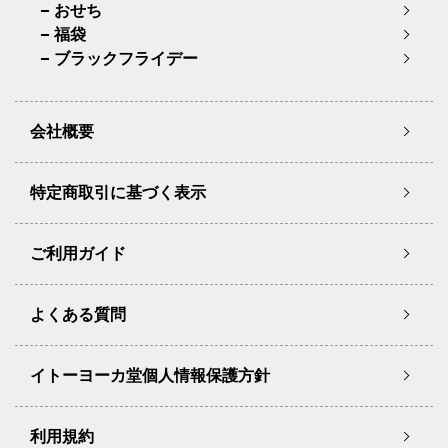
おせち
福袋
ブラックフライデー
会社概要
特定商取引に基づく表示
ご利用ガイド
よくある質問
イトーヨーカ堂個人情報保護方針
利用規約