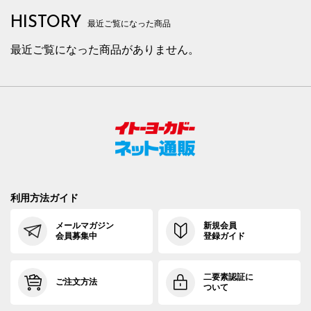
HISTORY
最近ご覧になった商品
最近ご覧になった商品がありません。
利用方法ガイド
メールマガジン
新規会員
会員募集中
登録ガイド
二要素認証に
ご注文方法
ついて