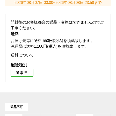
2026年08月07日 00:00~2026年08月08日 23:59まで
開封後のお客様都合の返品・交換はできませんのでご
了承ください。
送料
お届け先毎に送料
550円(税込)
を頂戴致します。
沖縄県は送料1,100円(税込)を頂戴致します。
送料について
配送種別
通常品
返品不可