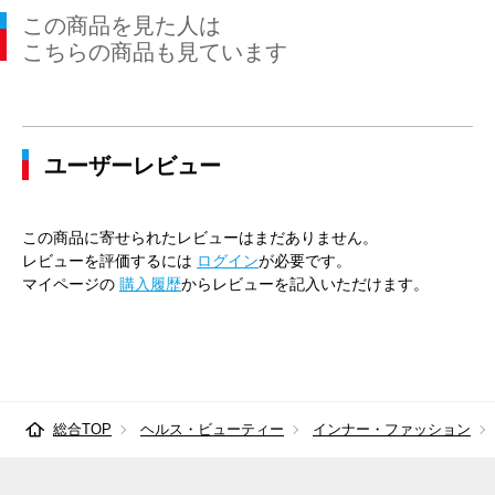
この商品を見た人は
こちらの商品も見ています
ユーザーレビュー
この商品に寄せられたレビューはまだありません。
レビューを評価するには
ログイン
が必要です。
マイページの
購入履歴
からレビューを記入いただけます。
総合TOP
ヘルス・ビューティー
インナー・ファッション