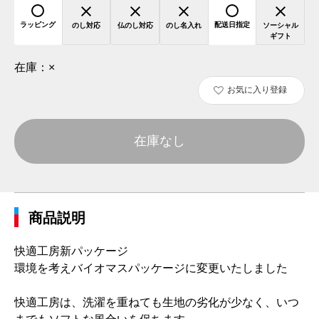
ラッピング
配送日指定
のし対応
仏のし対応
のし名入れ
ソーシャル
ギフト
在庫：
×
お気に入り登録
在庫なし
商品説明
快適工房新パッケージ
環境を考えバイオマスパッケージに変更いたしました
快適工房は、洗濯を重ねても生地の劣化が少なく、いつ