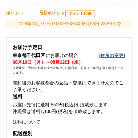
50
ポイント
ポイント
ポイント10倍
2026年08月07日 00:00~2026年08月08日 23:59まで
お届け予定日
東京都千代田区
にお届けの場合
[
]
住所の変更
08月10日（月）～08月12日（水）
交通状況・天候の影響や注文が集中した場合等、お届けに時間を頂く場合がござ
います。
開封後のお客様都合の返品・交換はできませんのでご
了承ください。
送料
お届け先毎に送料
550円(税込)
を頂戴致します。
沖縄県は送料1,100円(税込)を頂戴致します。
送料について
配送種別