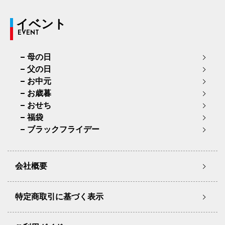
イベント
EVENT
母の日
父の日
お中元
お歳暮
おせち
福袋
ブラックフライデー
会社概要
特定商取引に基づく表示