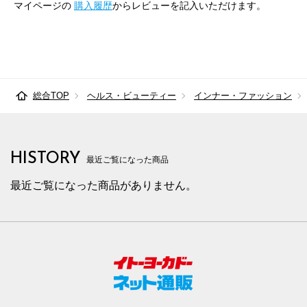
マイページの
購入履歴
からレビューを記入いただけます。
総合TOP
ヘルス・ビューティー
インナー・ファッション
HISTORY
最近ご覧になった商品
最近ご覧になった商品がありません。