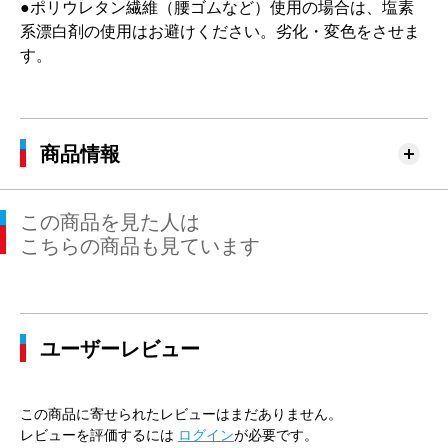
●ポリウレタン繊維（腰ゴムなど）使用の場合は、塩素
系漂白剤の使用はお避けください。劣化・変色をさせま
す。
商品情報
この商品を見た人は
こちらの商品も見ています
ユーザーレビュー
この商品に寄せられたレビューはまだありません。
レビューを評価するには
ログイン
が必要です。