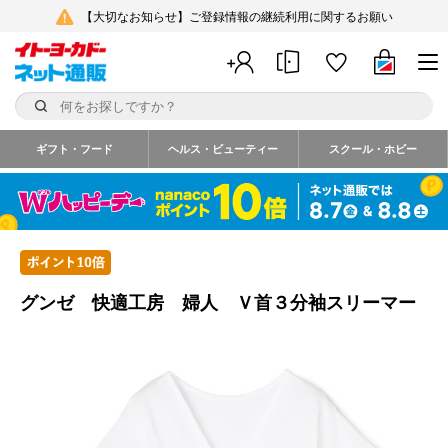
【大切なお知らせ】ご登録情報の継続利用に関するお願い
ギフト・フード
ヘルス・ビューティー
スクール・ホビー
グンゼ 快適工房 婦人 Ｖ首３分袖スリーマー