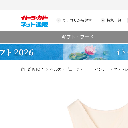
カテゴリから探す
特集一覧
ギフト・フード
総合TOP
ヘルス・ビューティー
インナー・ファッ