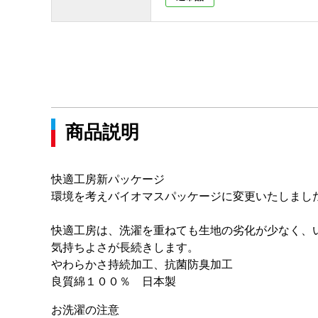
商品説明
快適工房新パッケージ
環境を考えバイオマスパッケージに変更いたしまし
快適工房は、洗濯を重ねても生地の劣化が少なく、
気持ちよさが長続きします。
やわらかさ持続加工、抗菌防臭加工
良質綿１００％ 日本製
お洗濯の注意