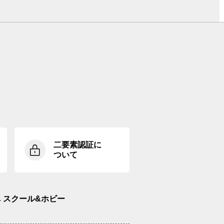
二要素認証に
ついて
スクール&ホビー