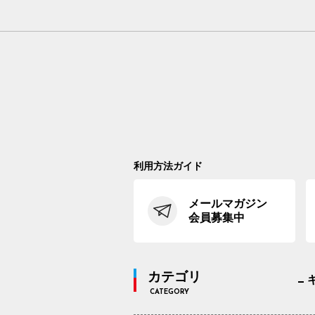
利用方法ガイド
メールマガジン
会員募集中
カテゴリ
CATEGORY