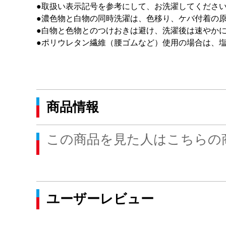
●取扱い表示記号を参考にして、お洗濯してくださ
●濃色物と白物の同時洗濯は、色移り、ケバ付着の
●白物と色物とのつけおきは避け、洗濯後は速やか
●ポリウレタン繊維（腰ゴムなど）使用の場合は、
商品情報
この商品を見た人はこちらの
ユーザーレビュー