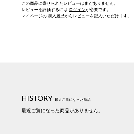
この商品に寄せられたレビューはまだありません。
レビューを評価するには
ログイン
が必要です。
マイページの
購入履歴
からレビューを記入いただけます。
HISTORY
最近ご覧になった商品
最近ご覧になった商品がありません。