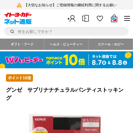
【大切なお知らせ】ご登録情報の継続利用に関するお願い
ギフト・フード
ヘルス・ビューティー
スクール・ホビー
グンゼ サブリナナチュラルパンティストッキン
グ