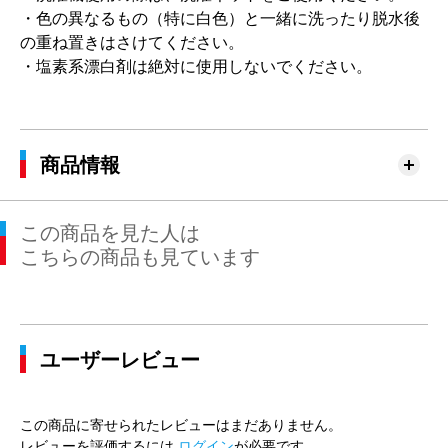
・色の異なるもの（特に白色）と一緒に洗ったり脱水後
の重ね置きはさけてください。
・塩素系漂白剤は絶対に使用しないでください。
商品情報
この商品を見た人は
こちらの商品も見ています
ユーザーレビュー
この商品に寄せられたレビューはまだありません。
レビューを評価するには
ログイン
が必要です。