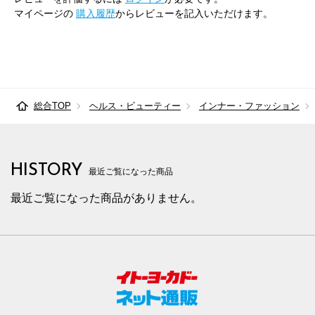
マイページの
購入履歴
からレビューを記入いただけます。
総合TOP
ヘルス・ビューティー
インナー・ファッション
HISTORY
最近ご覧になった商品
最近ご覧になった商品がありません。