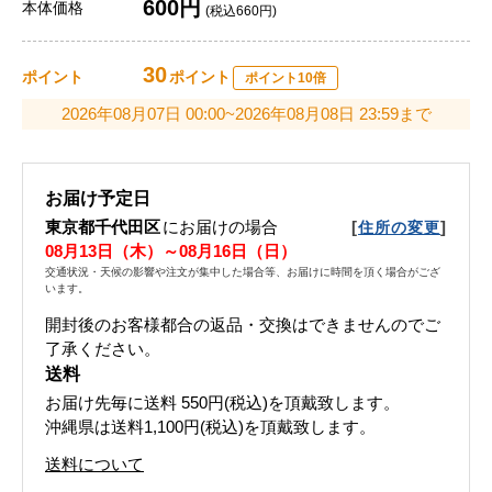
600円
本体価格
(税込660円)
30
ポイント
ポイント
ポイント10倍
2026年08月07日 00:00~2026年08月08日 23:59まで
お届け予定日
東京都千代田区
にお届けの場合
[
]
住所の変更
08月13日（木）～08月16日（日）
交通状況・天候の影響や注文が集中した場合等、お届けに時間を頂く場合がござ
います。
開封後のお客様都合の返品・交換はできませんのでご
了承ください。
送料
お届け先毎に送料
550円(税込)
を頂戴致します。
沖縄県は送料1,100円(税込)を頂戴致します。
送料について