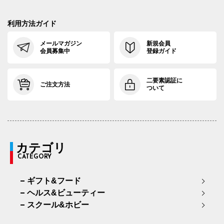
利用方法ガイド
メールマガジン
新規会員
会員募集中
登録ガイド
二要素認証に
ご注文方法
ついて
カテゴリ
CATEGORY
ギフト&フード
ヘルス&ビューティー
スクール&ホビー