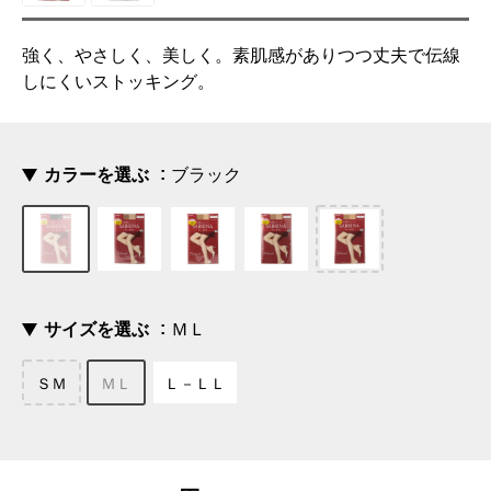
強く、やさしく、美しく。素肌感がありつつ丈夫で伝線
しにくいストッキング。
カラーを選ぶ
ブラック
サイズを選ぶ
ＭＬ
ＳＭ
ＭＬ
Ｌ－ＬＬ