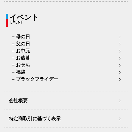
イベント
EVENT
母の日
父の日
お中元
お歳暮
おせち
福袋
ブラックフライデー
会社概要
特定商取引に基づく表示