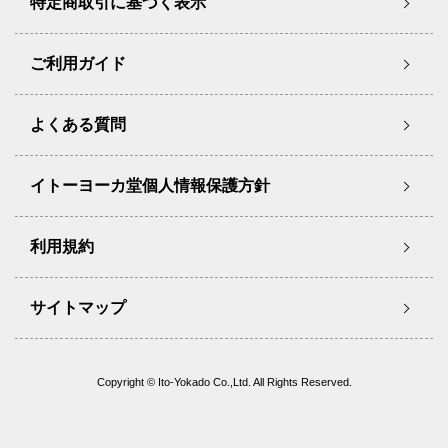
特定商取引に基づく表示
ご利用ガイド
よくある質問
イトーヨーカ堂個人情報保護方針
利用規約
サイトマップ
Copyright © Ito-Yokado Co.,Ltd. All Rights Reserved.