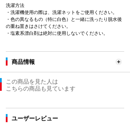
洗濯方法
・洗濯機使用の際は、洗濯ネットをご使用ください。
・色の異なるもの（特に白色）と一緒に洗ったり脱水後
の重ね置きはさけてください。
・塩素系漂白剤は絶対に使用しないでください。
商品情報
この商品を見た人は
こちらの商品も見ています
ユーザーレビュー