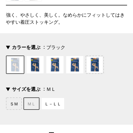
強く、やさしく、美しく。なめらかにフィットしてはき
やすい着圧ストッキング。
カラーを選ぶ
ブラック
サイズを選ぶ
ＭＬ
ＳＭ
ＭＬ
Ｌ－ＬＬ