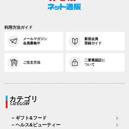
利用方法ガイド
メールマガジン
新規会員
会員募集中
登録ガイド
二要素認証に
ご注文方法
ついて
カテゴリ
CATEGORY
ギフト&フード
ヘルス&ビューティー