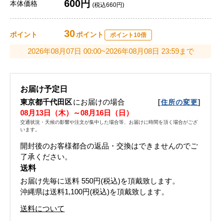
600円
本体価格
(税込660円)
30
ポイント
ポイント
ポイント10倍
2026年08月07日 00:00~2026年08月08日 23:59まで
お届け予定日
東京都千代田区
にお届けの場合
[
]
住所の変更
08月13日（木）～08月16日（日）
交通状況・天候の影響や注文が集中した場合等、お届けに時間を頂く場合がござ
います。
開封後のお客様都合の返品・交換はできませんのでご
了承ください。
送料
お届け先毎に送料
550円(税込)
を頂戴致します。
沖縄県は送料1,100円(税込)を頂戴致します。
送料について