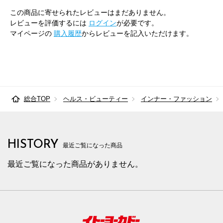
この商品に寄せられたレビューはまだありません。
レビューを評価するには
ログイン
が必要です。
マイページの
購入履歴
からレビューを記入いただけます。
総合TOP
ヘルス・ビューティー
インナー・ファッション
HISTORY
最近ご覧になった商品
最近ご覧になった商品がありません。