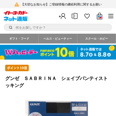
【大切なお知らせ】ご登録情報の継続利用に関するお願い
ギフト・フード
ヘルス・ビューティー
スクール・ホビー
グンゼ ＳＡＢＲＩＮＡ シェイプパンティスト
ッキング