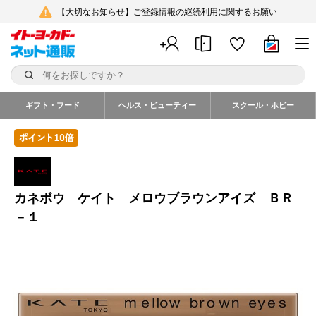
【大切なお知らせ】ご登録情報の継続利用に関するお願い
ギフト・フード
ヘルス・ビューティー
スクール・ホビー
カネボウ ケイト メロウブラウンアイズ ＢＲ
－１