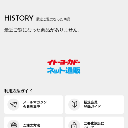
HISTORY
最近ご覧になった商品
最近ご覧になった商品がありません。
利用方法ガイド
メールマガジン
新規会員
会員募集中
登録ガイド
二要素認証に
ご注文方法
ついて