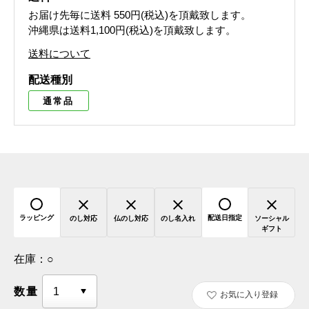
お届け先毎に送料
550円(税込)
を頂戴致します。
沖縄県は送料1,100円(税込)を頂戴致します。
送料について
配送種別
通常品
ラッピング
配送日指定
のし対応
仏のし対応
のし名入れ
ソーシャル
ギフト
在庫：
○
数量
お気に入り登録