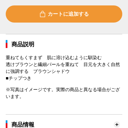
商品説明
重ねてもくすまず 肌に溶け込むように馴染む
透けブラウンと繊細パールを重ねて 目元を大きく自然
に強調する ブラウンシャドウ
■チップつき
※写真はイメージです。実際の商品と異なる場合がござ
います。
商品情報