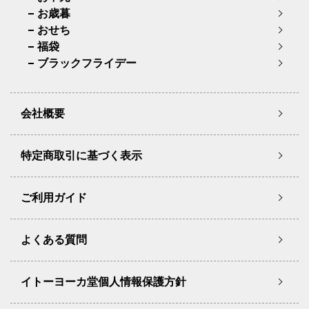
お歳暮
おせち
福袋
ブラックフライデー
会社概要
特定商取引に基づく表示
ご利用ガイド
よくある質問
イトーヨーカ堂個人情報保護方針