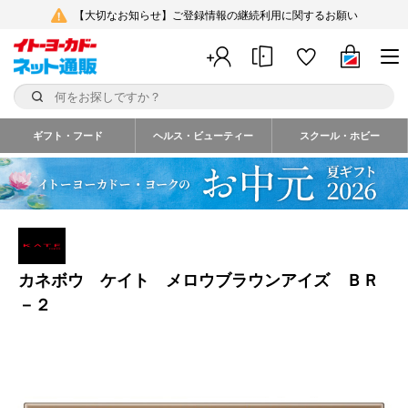
【大切なお知らせ】ご登録情報の継続利用に関するお願い
ギフト・フード
ヘルス・ビューティー
スクール・ホビー
カネボウ ケイト メロウブラウンアイズ ＢＲ
－２