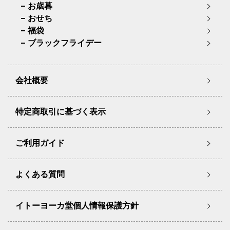
お歳暮
おせち
福袋
ブラックフライデー
会社概要
特定商取引に基づく表示
ご利用ガイド
よくある質問
イトーヨーカ堂個人情報保護方針