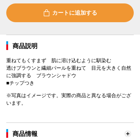
商品説明
重ねてもくすまず 肌に溶け込むように馴染む
透けブラウンと繊細パールを重ねて 目元を大きく自然
に強調する ブラウンシャドウ
■チップつき
※写真はイメージです。実際の商品と異なる場合がござ
います。
商品情報