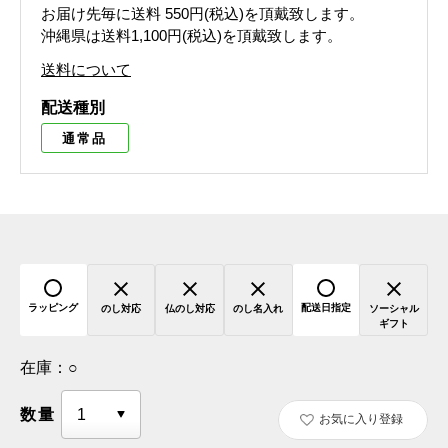
お届け先毎に送料
550円(税込)
を頂戴致します。
沖縄県は送料1,100円(税込)を頂戴致します。
送料について
配送種別
通常品
ラッピング
配送日指定
のし対応
仏のし対応
のし名入れ
ソーシャル
ギフト
在庫：
○
数量
お気に入り登録