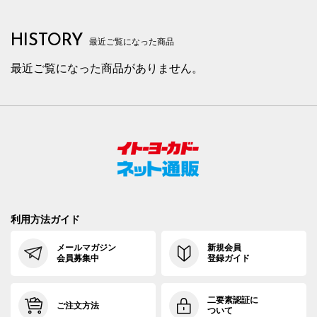
HISTORY
最近ご覧になった商品
最近ご覧になった商品がありません。
利用方法ガイド
メールマガジン
新規会員
会員募集中
登録ガイド
二要素認証に
ご注文方法
ついて