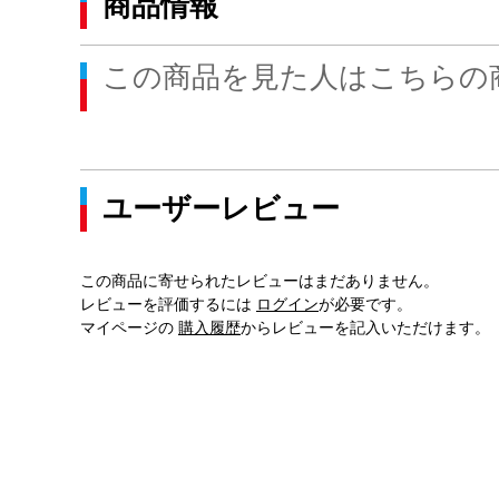
商品情報
この商品を見た人はこちらの
ユーザーレビュー
この商品に寄せられたレビューはまだありません。
レビューを評価するには
ログイン
が必要です。
マイページの
購入履歴
からレビューを記入いただけます。