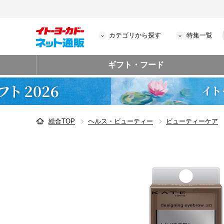
カテゴリから探す
特集一覧
ギフト・フード
総合TOP
ヘルス・ビューティー
ビューティーケア