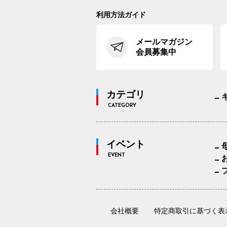
利用方法ガイド
メールマガジン
会員募集中
カテゴリ
CATEGORY
イベント
EVENT
会社概要
特定商取引に基づく表