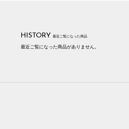
HISTORY
最近ご覧になった商品
最近ご覧になった商品がありません。