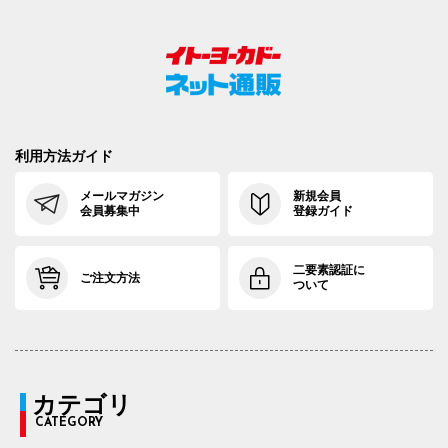
利用方法ガイド
メールマガジン
新規会員
会員募集中
登録ガイド
二要素認証に
ご注文方法
ついて
カテゴリ
CATEGORY