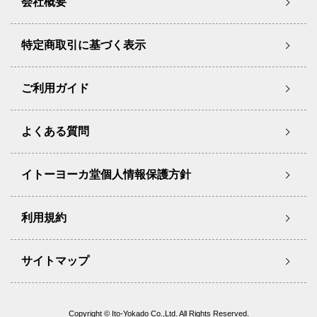
会社概要
特定商取引に基づく表示
ご利用ガイド
よくある質問
イトーヨーカ堂個人情報保護方針
利用規約
サイトマップ
Copyright © Ito-Yokado Co.,Ltd. All Rights Reserved.