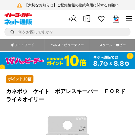
【大切なお知らせ】ご登録情報の継続利用に関するお願い
ギフト・フード
ヘルス・ビューティー
スクール・ホビー
カネボウ ケイト ポアレスキーパー ＦＯＲド
ライ＆オイリー