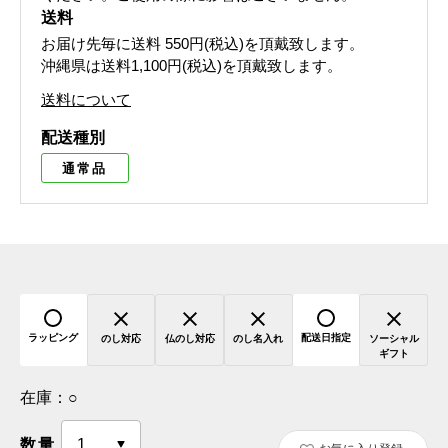
送料
お届け先毎に送料
550円(税込)
を頂戴致します。
沖縄県は送料1,100円(税込)を頂戴致します。
送料について
配送種別
通常品
ラッピング
配送日指定
のし対応
仏のし対応
のし名入れ
ソーシャル
ギフト
在庫：
○
数量