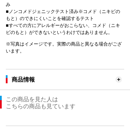
み
■ノンコメドジェニックテスト済み※コメド（ニキビの
もと）のできにくいことを確認するテスト
■すべての方にアレルギーがおこらない、コメド（ニキ
ビのもと）ができないというわけではありません。
※写真はイメージです。実際の商品と異なる場合がござ
います。
商品情報
この商品を見た人は
こちらの商品も見ています