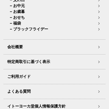
お中元
お歳暮
おせち
福袋
ブラックフライデー
会社概要
特定商取引に基づく表示
ご利用ガイド
よくある質問
イトーヨーカ堂個人情報保護方針