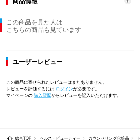
商品情報
この商品を見た人は
こちらの商品も見ています
ユーザーレビュー
この商品に寄せられたレビューはまだありません。
レビューを評価するには
ログイン
が必要です。
マイページの
購入履歴
からレビューを記入いただけます。
総合TOP
ヘルス・ビューティー
カウンセリング化粧品