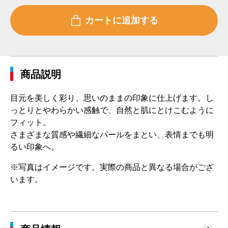
商品説明
目元を美しく彩り、思いのままの印象に仕上げます。し
っとりとやわらかい感触で、自然と肌にとけこむように
フィット。
さまざまな質感や繊細なパールをまとい、表情までも明
るい印象へ。
※写真はイメージです。実際の商品と異なる場合がござ
います。