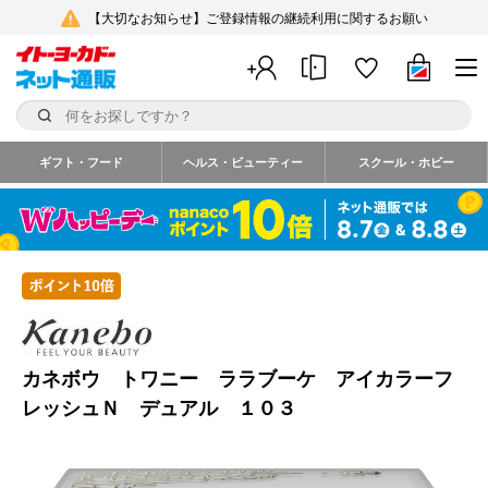
【大切なお知らせ】ご登録情報の継続利用に関するお願い
ギフト・フード
ヘルス・ビューティー
スクール・ホビー
カネボウ トワニー ララブーケ アイカラーフ
レッシュＮ デュアル １０３