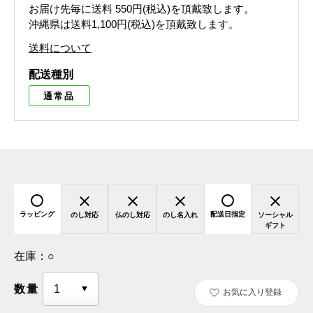
お届け先毎に送料
550円(税込)
を頂戴致します。
沖縄県は送料1,100円(税込)を頂戴致します。
送料について
配送種別
通常品
ラッピング
配送日指定
のし対応
仏のし対応
のし名入れ
ソーシャル
ギフト
在庫：
○
数量
お気に入り登録