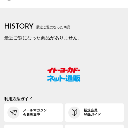
HISTORY
最近ご覧になった商品
最近ご覧になった商品がありません。
利用方法ガイド
メールマガジン
新規会員
会員募集中
登録ガイド