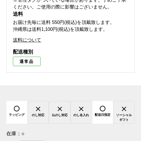
ください。ご使用の際に影響はございません。
送料
お届け先毎に送料
550円(税込)
を頂戴致します。
沖縄県は送料1,100円(税込)を頂戴致します。
送料について
配送種別
通常品
ラッピング
配送日指定
のし対応
仏のし対応
のし名入れ
ソーシャル
ギフト
在庫：
○