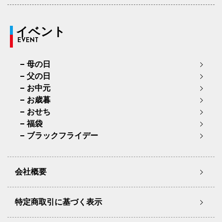
イベント
EVENT
母の日
父の日
お中元
お歳暮
おせち
福袋
ブラックフライデー
会社概要
特定商取引に基づく表示