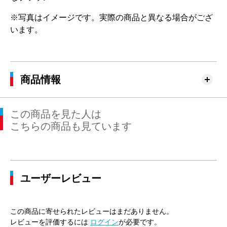
※写真はイメージです。実際の商品と異なる場合がござ
います。
商品情報
この商品を見た人は
こちらの商品も見ています
ユーザーレビュー
この商品に寄せられたレビューはまだありません。
レビューを評価するには
ログイン
が必要です。