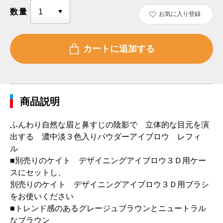
数量
お気に入り登録
商品説明
ふんわり自然な眉と鼻すじの陰影で 立体的な目元を演
出する 濃中淡３色入りパウダーアイブロウ レフィ
ル
■別売りのケイト デザイニングアイブロウ３Ｄ用ケー
スにセットし、
別売りのケイト デザイニングアイブロウ３Ｄ用ブラシ
をお使いください
■トレンド感のあるグレージュブラウンとニュートラル
なブラウン