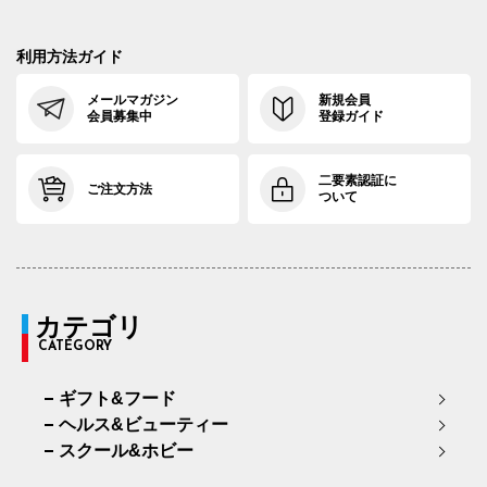
利用方法ガイド
メールマガジン
新規会員
会員募集中
登録ガイド
二要素認証に
ご注文方法
ついて
カテゴリ
CATEGORY
ギフト&フード
ヘルス&ビューティー
スクール&ホビー