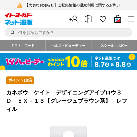
【大切なお知らせ】ご登録情報の継続利用に関するお願い
ギフト・フード
ヘルス・ビューティー
スクール・ホビー
カネボウ ケイト デザイニングアイブロウ３
Ｄ ＥＸ－１３【グレージュブラウン系】 レフ
ィル