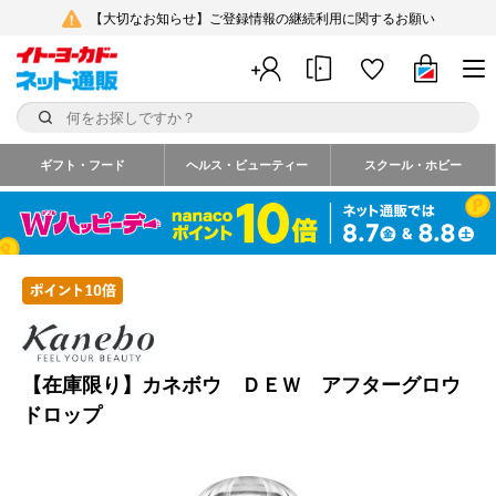
【大切なお知らせ】ご登録情報の継続利用に関するお願い
ギフト・フード
ヘルス・ビューティー
スクール・ホビー
【在庫限り】カネボウ ＤＥＷ アフターグロウ
ドロップ