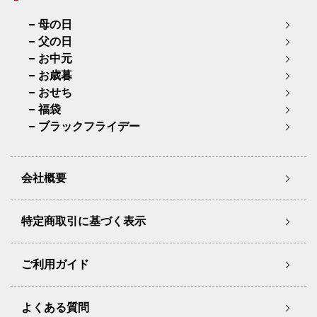
母の日
父の日
お中元
お歳暮
おせち
福袋
ブラックフライデー
会社概要
特定商取引に基づく表示
ご利用ガイド
よくある質問