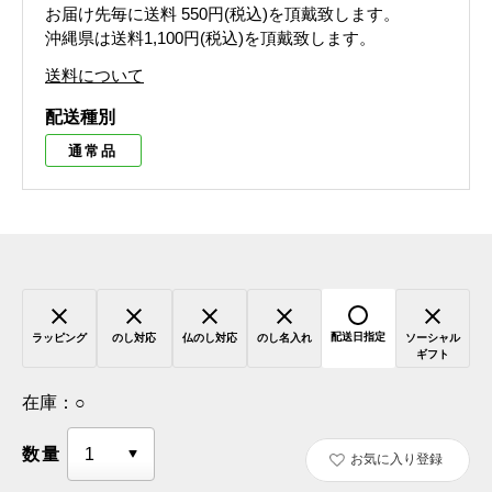
お届け先毎に送料
550円(税込)
を頂戴致します。
沖縄県は送料1,100円(税込)を頂戴致します。
送料について
配送種別
通常品
配送日指定
ラッピング
のし対応
仏のし対応
のし名入れ
ソーシャル
ギフト
在庫：
○
数量
お気に入り登録