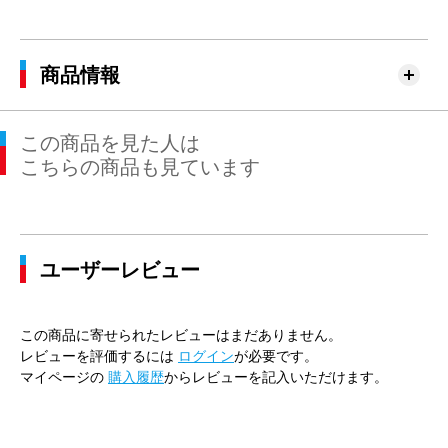
商品情報
この商品を見た人は
こちらの商品も見ています
ユーザーレビュー
この商品に寄せられたレビューはまだありません。
レビューを評価するには
ログイン
が必要です。
マイページの
購入履歴
からレビューを記入いただけます。