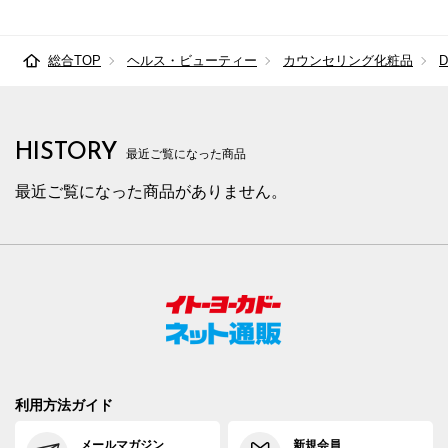
総合TOP
ヘルス・ビューティー
カウンセリング化粧品
HISTORY
最近ご覧になった商品
最近ご覧になった商品がありません。
利用方法ガイド
メールマガジン
新規会員