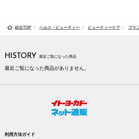
総合TOP
ヘルス・ビューティー
ビューティーケア
ブラ
HISTORY
最近ご覧になった商品
最近ご覧になった商品がありません。
利用方法ガイド