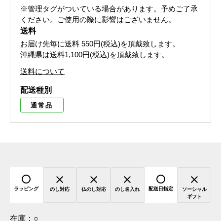
※管理タグがついている場合があります。予めご了承
ください。ご使用の際に影響はございません。
送料
お届け先毎に送料
550円(税込)
を頂戴致します。
沖縄県は送料1,100円(税込)を頂戴致します。
送料について
配送種別
通常品
ラッピング
配送日指定
のし対応
仏のし対応
のし名入れ
ソーシャル
ギフト
在庫：
○