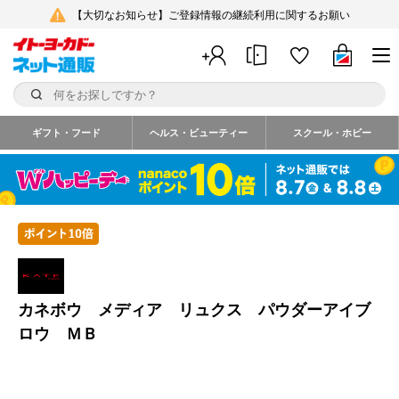
【大切なお知らせ】ご登録情報の継続利用に関するお願い
ギフト・フード
ヘルス・ビューティー
スクール・ホビー
カネボウ メディア リュクス パウダーアイブ
ロウ ＭＢ