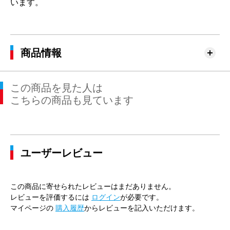
います。
商品情報
この商品を見た人は
こちらの商品も見ています
ユーザーレビュー
この商品に寄せられたレビューはまだありません。
レビューを評価するには
ログイン
が必要です。
マイページの
購入履歴
からレビューを記入いただけます。