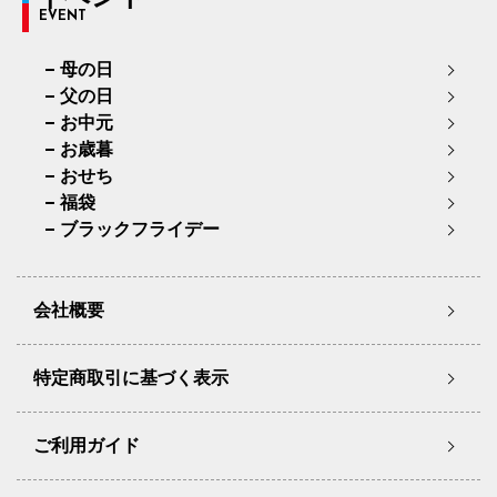
EVENT
母の日
父の日
お中元
お歳暮
おせち
福袋
ブラックフライデー
会社概要
特定商取引に基づく表示
ご利用ガイド