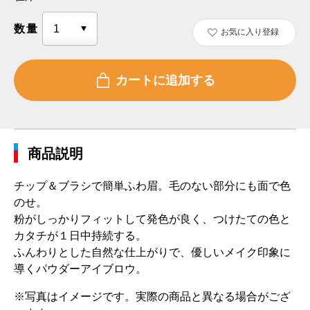
数量
お気に入り登録
商品説明
チップ＆ブラシで簡単ふわ眉。毛のない部分にも面で色
のせ。
粉がしっかりフィットして発色が良く、つけたての色と
カタチが１日中持続する。
ふんわりとした自然な仕上がりで、優しいメイク印象に
導くパウダーアイブロウ。
※写真はイメージです。実際の商品と異なる場合がござ