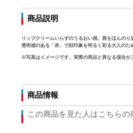
商品説明
リップクリームいらずのうるおい感。唇をほんのり
透明感のある「赤」で顔印象を明るく彩る大人のた
※写真はイメージです。実際の商品と異なる場合が
商品情報
この商品を見た人はこちらの