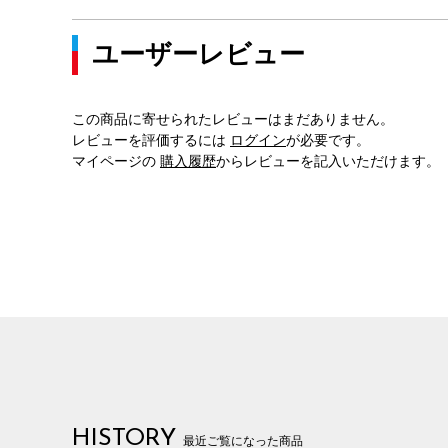
ユーザーレビュー
この商品に寄せられたレビューはまだありません。
レビューを評価するには
ログイン
が必要です。
マイページの
購入履歴
からレビューを記入いただけます。
HISTORY
最近ご覧になった商品