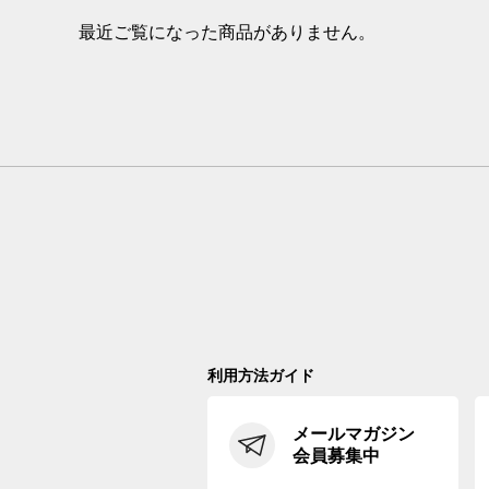
最近ご覧になった商品がありません。
利用方法ガイド
メールマガジン
会員募集中