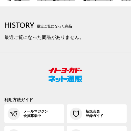
HISTORY
最近ご覧になった商品
最近ご覧になった商品がありません。
利用方法ガイド
メールマガジン
新規会員
会員募集中
登録ガイド