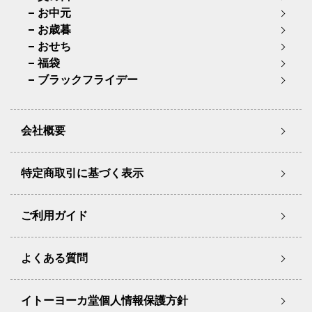
お中元
お歳暮
おせち
福袋
ブラックフライデー
会社概要
特定商取引に基づく表示
ご利用ガイド
よくある質問
イトーヨーカ堂個人情報保護方針