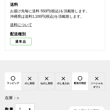
送料
お届け先毎に送料
550円(税込)
を頂戴致します。
沖縄県は送料1,100円(税込)を頂戴致します。
送料について
配送種別
通常品
ラッピング
配送日指定
のし対応
仏のし対応
のし名入れ
ソーシャル
ギフト
在庫：
○
数量