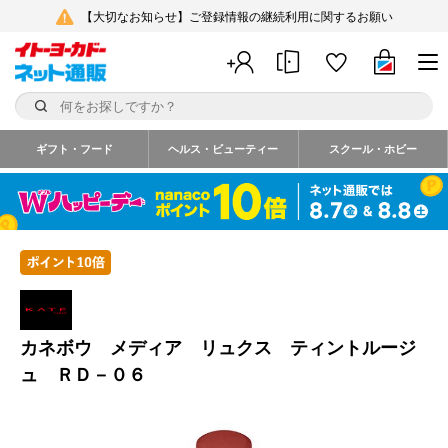
【大切なお知らせ】ご登録情報の継続利用に関するお願い
ギフト・フード
ヘルス・ビューティー
スクール・ホビー
カネボウ メディア リュクス ティントルージ
ュ ＲＤ－０６