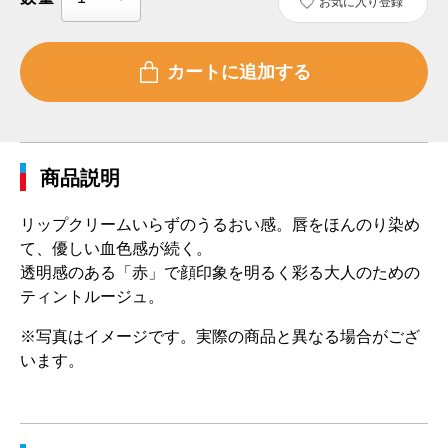
お気に入り登録
商品説明
リップクリームいらずのうるおい感。唇をほんのり染め
て、優しい血色感が続く。
透明感のある「赤」で顔印象を明るく彩る大人のための
ティントルージュ。
※写真はイメージです。実際の商品と異なる場合がござ
います。