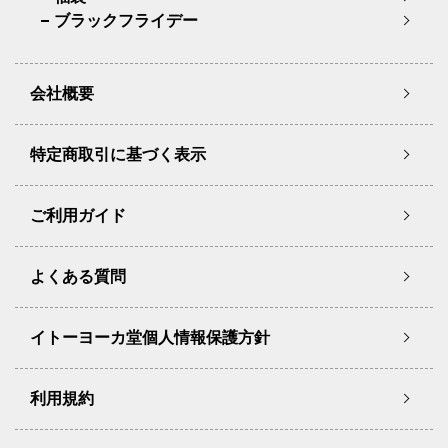
ブラックフライデー
会社概要
特定商取引に基づく表示
ご利用ガイド
よくある質問
イトーヨーカ堂個人情報保護方針
利用規約