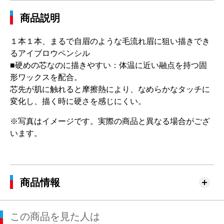
商品説明
１本１本、まるで自眉のような毛流れ眉に狙い描きでき
るアイブロウペンシル
■硬めの芯なのに描きやすい：体温に近い融点を持つ固
形ワックスを配合。
芯先が肌に触れると摩擦熱により、なめらかなタッチに
変化し、描く時に硬さを感じにくい。
※写真はイメージです。実際の商品と異なる場合がござ
います。
商品情報
この商品を見た人は