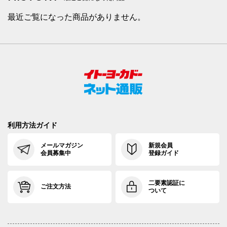
最近ご覧になった商品がありません。
利用方法ガイド
メールマガジン
新規会員
会員募集中
登録ガイド
二要素認証に
ご注文方法
ついて