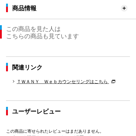
商品情報
この商品を見た人は
こちらの商品も見ています
関連リンク
ＴＷＡＮＹ Ｗｅｂカウンセリングはこちら
ユーザーレビュー
この商品に寄せられたレビューはまだありません。