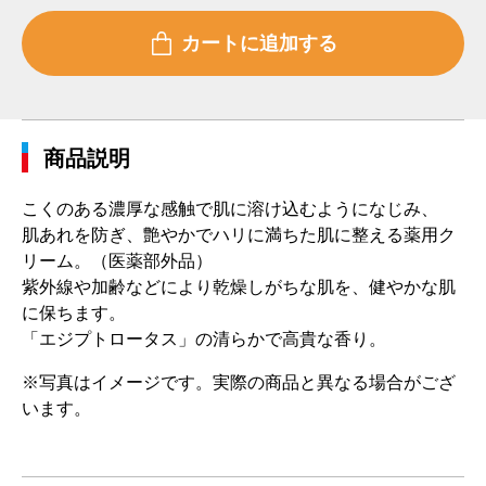
商品説明
こくのある濃厚な感触で肌に溶け込むようになじみ、
肌あれを防ぎ、艶やかでハリに満ちた肌に整える薬用ク
リーム。（医薬部外品）
紫外線や加齢などにより乾燥しがちな肌を、健やかな肌
に保ちます。
「エジプトロータス」の清らかで高貴な香り。
※写真はイメージです。実際の商品と異なる場合がござ
います。