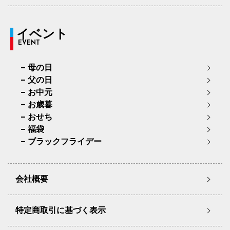
イベント
EVENT
母の日
父の日
お中元
お歳暮
おせち
福袋
ブラックフライデー
会社概要
特定商取引に基づく表示