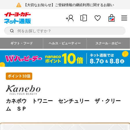
【大切なお知らせ】ご登録情報の継続利用に関するお願い
ギフト・フード
ヘルス・ビューティー
スクール・ホビー
カネボウ トワニー センチュリー ザ・クリー
ム ＳＰ