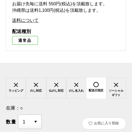
お届け先毎に送料
550円(税込)
を頂戴致します。
沖縄県は送料1,100円(税込)を頂戴致します。
送料について
配送種別
通常品
配送日指定
ラッピング
のし対応
仏のし対応
のし名入れ
ソーシャル
ギフト
在庫：
○
数量
お気に入り登録