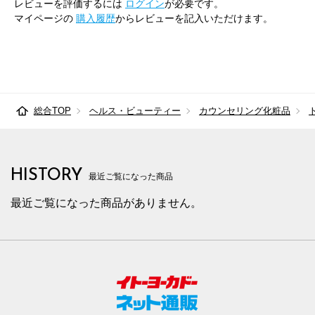
レビューを評価するには
ログイン
が必要です。
マイページの
購入履歴
からレビューを記入いただけます。
総合TOP
ヘルス・ビューティー
カウンセリング化粧品
HISTORY
最近ご覧になった商品
最近ご覧になった商品がありません。