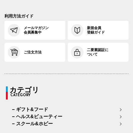
利用方法ガイド
メールマガジン
新規会員
会員募集中
登録ガイド
二要素認証に
ご注文方法
ついて
カテゴリ
CATEGORY
ギフト&フード
ヘルス&ビューティー
スクール&ホビー