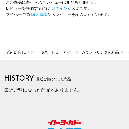
この商品に寄せられたレビューはまだありません。
レビューを評価するには
ログイン
が必要です。
マイページの
購入履歴
からレビューを記入いただけます。
総合TOP
ヘルス・ビューティー
カウンセリング化粧品
HISTORY
最近ご覧になった商品
最近ご覧になった商品がありません。