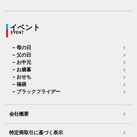
イベント
EVENT
母の日
父の日
お中元
お歳暮
おせち
福袋
ブラックフライデー
会社概要
特定商取引に基づく表示