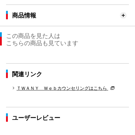
商品情報
この商品を見た人は
こちらの商品も見ています
関連リンク
ＴＷＡＮＹ Ｗｅｂカウンセリングはこちら
ユーザーレビュー