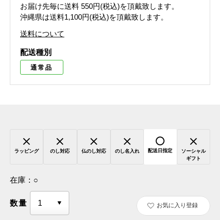
お届け先毎に送料
550円(税込)
を頂戴致します。
沖縄県は送料1,100円(税込)を頂戴致します。
送料について
配送種別
通常品
配送日指定
ラッピング
のし対応
仏のし対応
のし名入れ
ソーシャル
ギフト
在庫：
○
数量
お気に入り登録