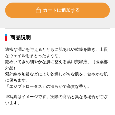
商品説明
濃密な潤いを与えるとともに肌あれや乾燥を防ぎ、上質
なヴェイルをまとったような、
艶めいてきめ細やかな肌に整える薬用美容液。（医薬部
外品）
紫外線や加齢などにより乾燥しがちな肌を、健やかな肌
に保ちます。
「エジプトロータス」の清らかで高貴な香り。
※写真はイメージです。実際の商品と異なる場合がござ
います。