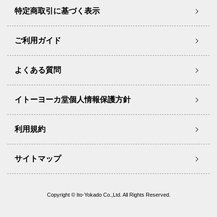
特定商取引に基づく表示
ご利用ガイド
よくある質問
イトーヨーカ堂個人情報保護方針
利用規約
サイトマップ
Copyright © Ito-Yokado Co.,Ltd. All Rights Reserved.