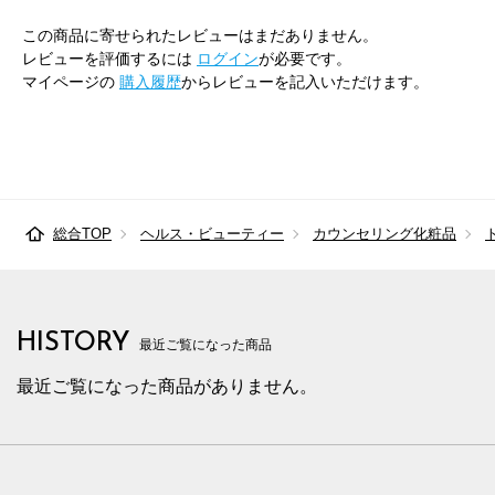
この商品に寄せられたレビューはまだありません。
レビューを評価するには
ログイン
が必要です。
マイページの
購入履歴
からレビューを記入いただけます。
総合TOP
ヘルス・ビューティー
カウンセリング化粧品
HISTORY
最近ご覧になった商品
最近ご覧になった商品がありません。