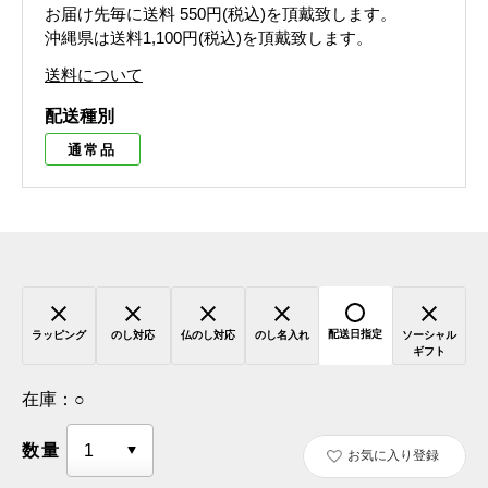
お届け先毎に送料
550円(税込)
を頂戴致します。
沖縄県は送料1,100円(税込)を頂戴致します。
送料について
配送種別
通常品
配送日指定
ラッピング
のし対応
仏のし対応
のし名入れ
ソーシャル
ギフト
在庫：
○
数量
お気に入り登録