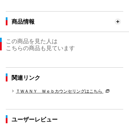
商品情報
この商品を見た人は
こちらの商品も見ています
関連リンク
ＴＷＡＮＹ Ｗｅｂカウンセリングはこちら
ユーザーレビュー