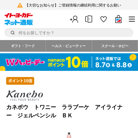
【大切なお知らせ】ご登録情報の継続利用に関するお願い
ギフト・フード
ヘルス・ビューティー
スクール・ホビー
カネボウ トワニー ララブーケ アイライナ
ー ジェルペンシル ＢＫ