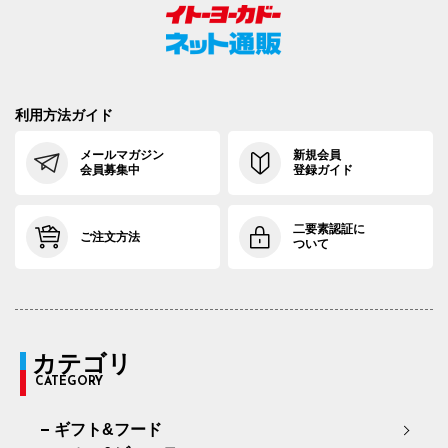
利用方法ガイド
メールマガジン
新規会員
会員募集中
登録ガイド
二要素認証に
ご注文方法
ついて
カテゴリ
CATEGORY
ギフト&フード