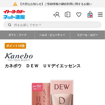
【大切なお知らせ】ご登録情報の継続利用に関するお願い
ギフト・フード
ヘルス・ビューティー
スクール・ホビー
カネボウ ＤＥＷ ＵＶデイエッセンス