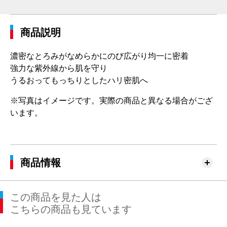
商品説明
濃密なとろみがなめらかにのび広がり均一に密着
強力な紫外線から肌を守り
うるおってもっちりとしたハリ密肌へ
※写真はイメージです。実際の商品と異なる場合がござ
います。
商品情報
この商品を見た人は
こちらの商品も見ています