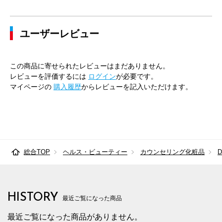
ユーザーレビュー
この商品に寄せられたレビューはまだありません。
レビューを評価するには
ログイン
が必要です。
マイページの
購入履歴
からレビューを記入いただけます。
総合TOP
ヘルス・ビューティー
カウンセリング化粧品
HISTORY
最近ご覧になった商品
最近ご覧になった商品がありません。