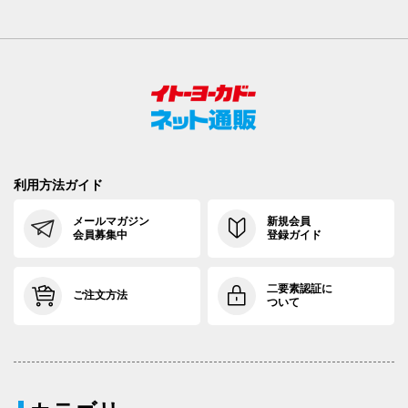
利用方法ガイド
メールマガジン
新規会員
会員募集中
登録ガイド
二要素認証に
ご注文方法
ついて