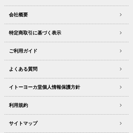
会社概要
特定商取引に基づく表示
ご利用ガイド
よくある質問
イトーヨーカ堂個人情報保護方針
利用規約
サイトマップ