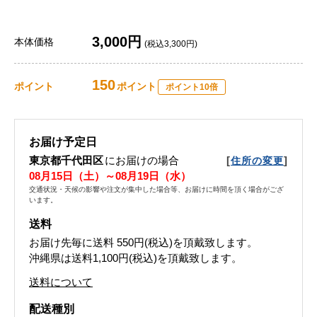
3,000円
本体価格
(税込3,300円)
150
ポイント
ポイント
ポイント10倍
お届け予定日
東京都千代田区
にお届けの場合
[
]
住所の変更
08月15日（土）～08月19日（水）
交通状況・天候の影響や注文が集中した場合等、お届けに時間を頂く場合がござ
います。
送料
お届け先毎に送料
550円(税込)
を頂戴致します。
沖縄県は送料1,100円(税込)を頂戴致します。
送料について
配送種別