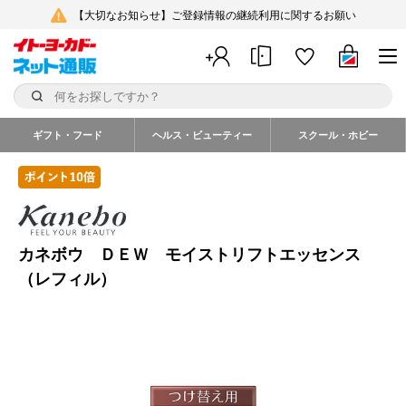
【大切なお知らせ】ご登録情報の継続利用に関するお願い
ギフト・フード
ヘルス・ビューティー
スクール・ホビー
カネボウ ＤＥＷ モイストリフトエッセンス
（レフィル）