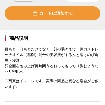
商品説明
目もと 口もとだけでなく 顔の隅々まで 弾力ストレ
ッチオイル（基剤）配合の美容液がするんと溶けのび角
層へ浸透
顔全面を包み上げ長時間うるおってもっちり弾むような
ハリ密肌へ
※写真はイメージです。実際の商品と異なる場合がござ
います。