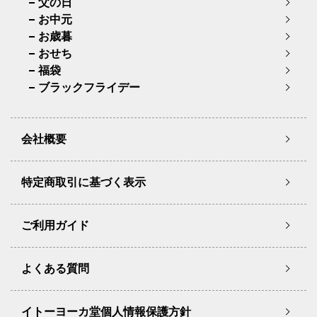
父の日
お中元
お歳暮
おせち
福袋
ブラックフライデー
会社概要
特定商取引に基づく表示
ご利用ガイド
よくある質問
イトーヨーカ堂個人情報保護方針