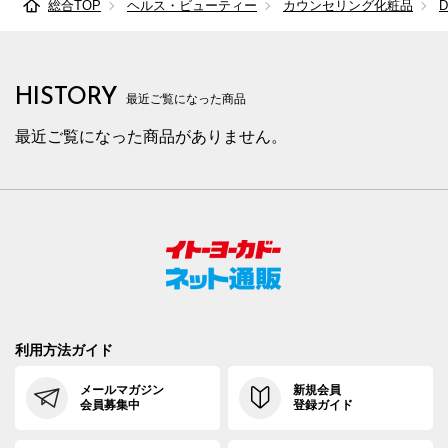
総合TOP
ヘルス・ビューティー
カウンセリング化粧品
HISTORY
最近ご覧になった商品
最近ご覧になった商品がありません。
利用方法ガイド
メールマガジン
新規会員
会員募集中
登録ガイド