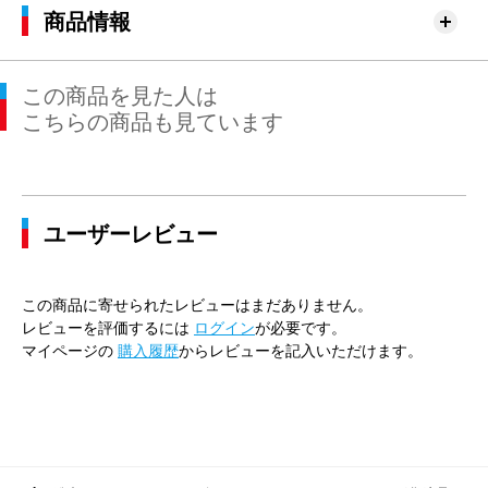
商品情報
この商品を見た人は
こちらの商品も見ています
ユーザーレビュー
この商品に寄せられたレビューはまだありません。
レビューを評価するには
ログイン
が必要です。
マイページの
購入履歴
からレビューを記入いただけます。