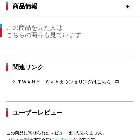
商品情報
この商品を見た人は
こちらの商品も見ています
関連リンク
ＴＷＡＮＹ Ｗｅｂカウンセリングはこちら
ユーザーレビュー
この商品に寄せられたレビューはまだありません。
レビューを評価するには
ログイン
が必要です。