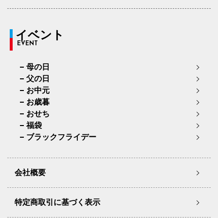
イベント
EVENT
母の日
父の日
お中元
お歳暮
おせち
福袋
ブラックフライデー
会社概要
特定商取引に基づく表示