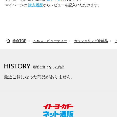
マイページの
購入履歴
からレビューを記入いただけます。
総合TOP
ヘルス・ビューティー
カウンセリング化粧品
HISTORY
最近ご覧になった商品
最近ご覧になった商品がありません。