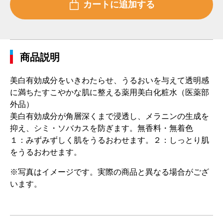
商品説明
美白有効成分をいきわたらせ、うるおいを与えて透明感
に満ちたすこやかな肌に整える薬用美白化粧水（医薬部
外品）
美白有効成分が角層深くまで浸透し、メラニンの生成を
抑え、シミ・ソバカスを防ぎます。無香料・無着色
１：みずみずしく肌をうるおわせます。２：しっとり肌
をうるおわせます。
※写真はイメージです。実際の商品と異なる場合がござ
います。