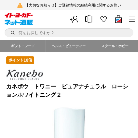
【大切なお知らせ】ご登録情報の継続利用に関するお願い
ギフト・フード
ヘルス・ビューティー
スクール・ホビー
カネボウ トワニー ピュアナチュラル ローシ
ョンホワイトニング２