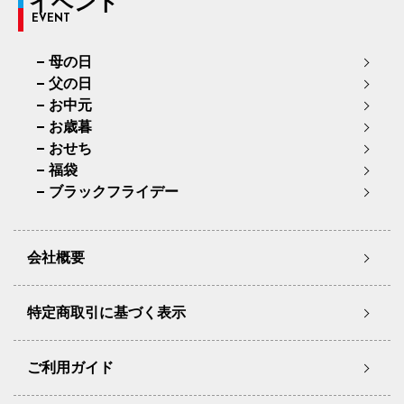
イベント
EVENT
母の日
父の日
お中元
お歳暮
おせち
福袋
ブラックフライデー
会社概要
特定商取引に基づく表示
ご利用ガイド