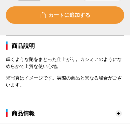
商品説明
輝くような艶をまとった仕上がり。カシミアのようにな
めらかで上質な使い心地。
※写真はイメージです。実際の商品と異なる場合がござ
います。
商品情報