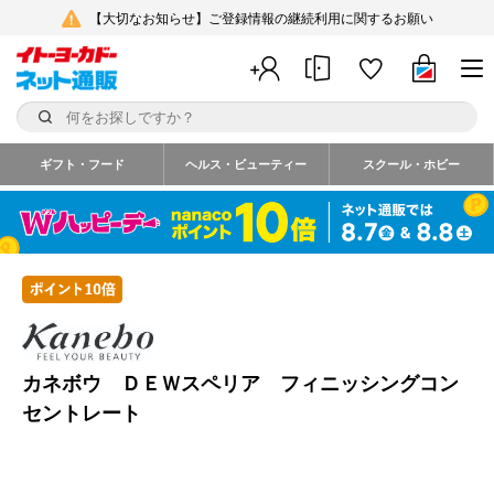
【大切なお知らせ】ご登録情報の継続利用に関するお願い
ギフト・フード
ヘルス・ビューティー
スクール・ホビー
カネボウ ＤＥＷスペリア フィニッシングコン
セントレート