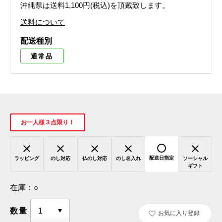
沖縄県は送料1,100円(税込)を頂戴致します。
送料について
配送種別
通常品
お一人様３点限り！
配送日指定
ラッピング
のし対応
仏のし対応
のし名入れ
ソーシャル
ギフト
在庫：
○
数量
お気に入り登録