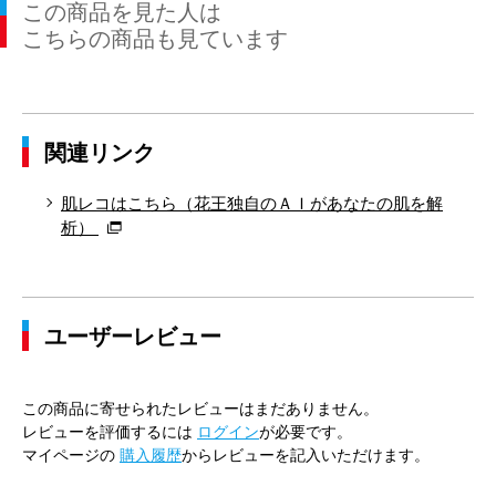
この商品を見た人は
こちらの商品も見ています
関連リンク
肌レコはこちら（花王独自のＡＩがあなたの肌を解
析）
ユーザーレビュー
この商品に寄せられたレビューはまだありません。
レビューを評価するには
ログイン
が必要です。
マイページの
購入履歴
からレビューを記入いただけます。