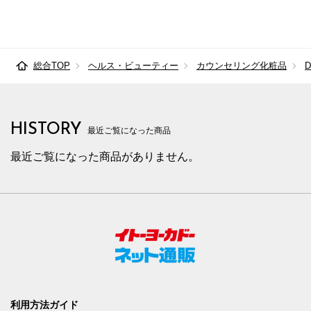
総合TOP
ヘルス・ビューティー
カウンセリング化粧品
HISTORY
最近ご覧になった商品
最近ご覧になった商品がありません。
利用方法ガイド