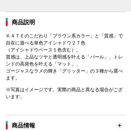
商品説明
ＫＡＴＥのこだわり「ブラウン系カラー」と「質感」で
自在に遊べる単色アイシャドウ２７色
（アイシャドウベース１色含む）。
質感は、上品なツヤと透明感を叶える「パール」、トレ
ンドの高発色を叶える「マット」、
ゴージャスなラメの輝き「グリッター」の３種から選べ
ます。
※写真はイメージです。実際の商品と異なる場合がござ
います。
商品情報