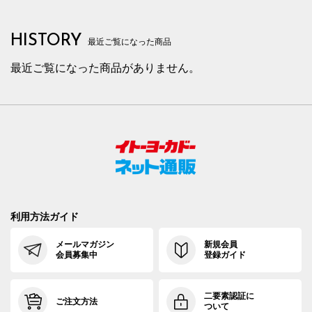
HISTORY
最近ご覧になった商品
最近ご覧になった商品がありません。
利用方法ガイド
メールマガジン
新規会員
会員募集中
登録ガイド
二要素認証に
ご注文方法
ついて