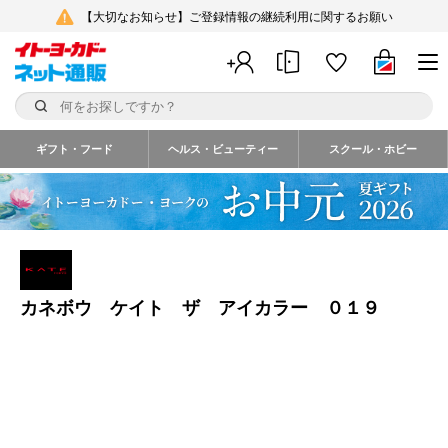
【大切なお知らせ】ご登録情報の継続利用に関するお願い
ギフト・フード
ヘルス・ビューティー
スクール・ホビー
カネボウ ケイト ザ アイカラー ０１９