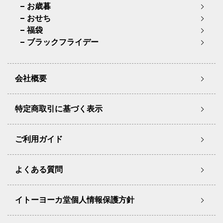
お歳暮
おせち
福袋
ブラックフライデー
会社概要
特定商取引に基づく表示
ご利用ガイド
よくある質問
イトーヨーカ堂個人情報保護方針