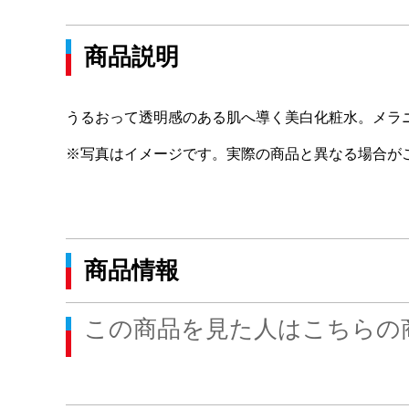
商品説明
うるおって透明感のある肌へ導く美白化粧水。メラ
※写真はイメージです。実際の商品と異なる場合が
商品情報
この商品を見た人はこちらの