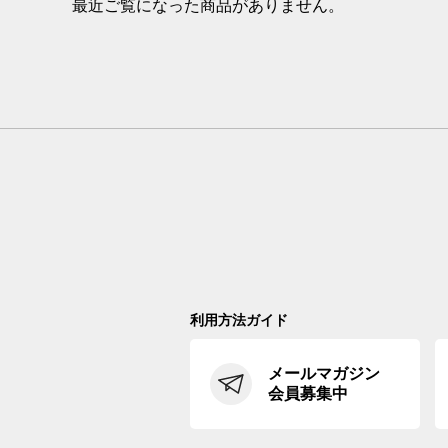
最近ご覧になった商品がありません。
利用方法ガイド
メールマガジン
会員募集中