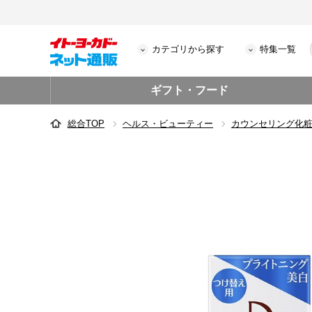
カテゴリから探す
特集一覧
ギフト・フード
総合TOP
ヘルス・ビューティー
カウンセリング化