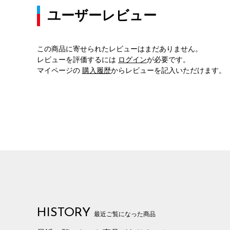
ユーザーレビュー
この商品に寄せられたレビューはまだありません。
レビューを評価するには
ログイン
が必要です。
マイページの
購入履歴
からレビューを記入いただけます。
HISTORY
最近ご覧になった商品