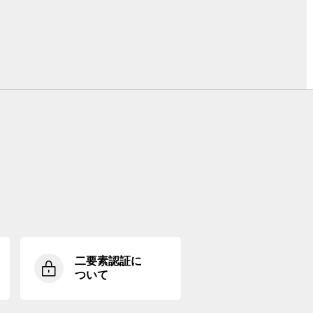
二要素認証に
ついて