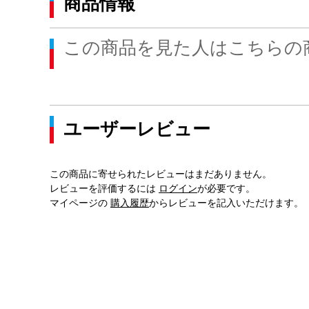
商品情報
この商品を見た人はこちらの
ユーザーレビュー
この商品に寄せられたレビューはまだありません。
レビューを評価するには
ログイン
が必要です。
マイページの
購入履歴
からレビューを記入いただけます。