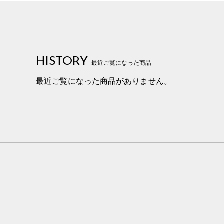
HISTORY
最近ご覧になった商品
最近ご覧になった商品がありません。