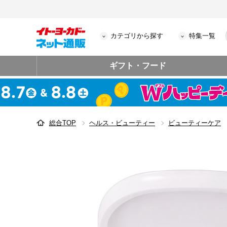
カテゴリから探す
特集一覧
ギフト・フード
総合TOP
ヘルス・ビューティー
ビューティーケア