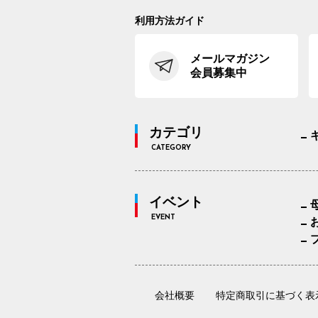
利用方法ガイド
メールマガジン
会員募集中
カテゴリ
CATEGORY
イベント
EVENT
会社概要
特定商取引に基づく表