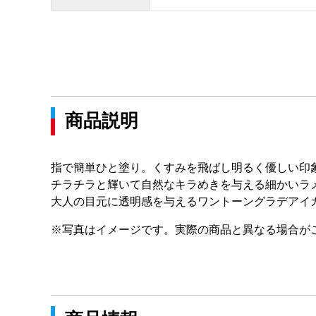
商品説明
指で簡単ひと塗り。くすみを飛ばし明るく優しい印
チラチラと輝いて自然なキラめきを与える細かいラ
大人の目元に透明感を与えるワントーングラデアイ
※写真はイメージです。実際の商品と異なる場合が