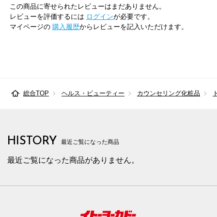
この商品に寄せられたレビューはまだありません。
レビューを評価するには
ログイン
が必要です。
マイページの
購入履歴
からレビューを記入いただけます。
総合TOP
ヘルス・ビューティー
カウンセリング化粧品
HISTORY
最近ご覧になった商品
最近ご覧になった商品がありません。