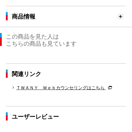
商品情報
この商品を見た人は
こちらの商品も見ています
関連リンク
ＴＷＡＮＹ Ｗｅｂカウンセリングはこちら
ユーザーレビュー