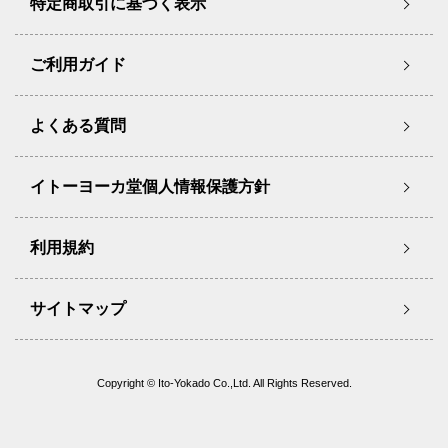
特定商取引に基づく表示
ご利用ガイド
よくある質問
イトーヨーカ堂個人情報保護方針
利用規約
サイトマップ
Copyright © Ito-Yokado Co.,Ltd. All Rights Reserved.