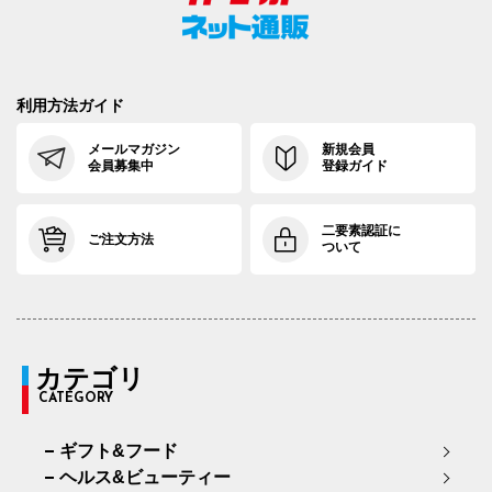
利用方法ガイド
メールマガジン
新規会員
会員募集中
登録ガイド
二要素認証に
ご注文方法
ついて
カテゴリ
CATEGORY
ギフト&フード
ヘルス&ビューティー