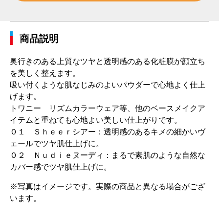
商品説明
奥行きのある上質なツヤと透明感のある化粧膜が顔立ち
を美しく整えます。
吸い付くような肌なじみのよいパウダーで心地よく仕上
げます。
トワニー リズムカラーウェア等、他のベースメイクア
イテムと重ねても心地よい美しい仕上がりです。
０１ Ｓｈｅｅｒシアー：透明感のあるキメの細かいヴ
ェールでツヤ肌仕上げに。
０２ Ｎｕｄｉｅヌーディ：まるで素肌のような自然な
カバー感でツヤ肌仕上げに。
※写真はイメージです。実際の商品と異なる場合がござ
います。