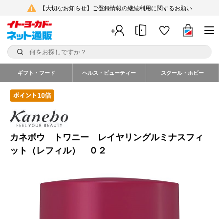
【大切なお知らせ】ご登録情報の継続利用に関するお願い
ギフト・フード
ヘルス・ビューティー
スクール・ホビー
カネボウ トワニー レイヤリングルミナスフィ
ット（レフィル） ０２