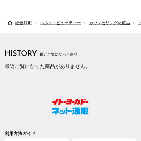
総合TOP
ヘルス・ビューティー
カウンセリング化粧品
HISTORY
最近ご覧になった商品
最近ご覧になった商品がありません。
利用方法ガイド