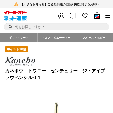
【大切なお知らせ】ご登録情報の継続利用に関するお願い
ギフト・フード
ヘルス・ビューティー
スクール・ホビー
カネボウ トワニー センチュリー ジ・アイブ
ラウペンシル０１