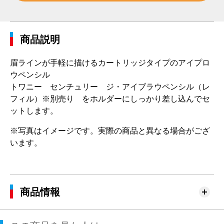
商品説明
眉ラインが手軽に描けるカートリッジタイプのアイプロ
ウペンシル
トワニー センチュリー ジ・アイブラウペンシル（レ
フィル）※別売り をホルダーにしっかり差し込んでセ
ットします。
※写真はイメージです。実際の商品と異なる場合がござ
います。
商品情報