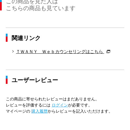
この商品を見た人は
こちらの商品も見ています
関連リンク
ＴＷＡＮＹ Ｗｅｂカウンセリングはこちら
ユーザーレビュー
この商品に寄せられたレビューはまだありません。
レビューを評価するには
ログイン
が必要です。
マイページの
購入履歴
からレビューを記入いただけます。