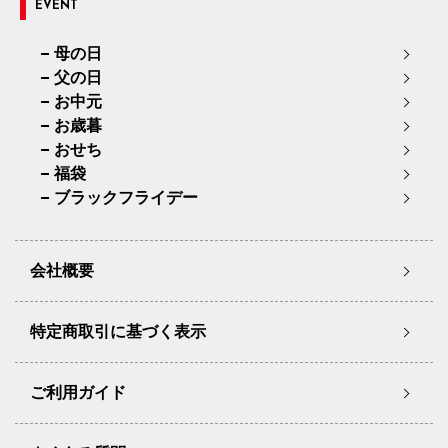
EVENT
母の日
父の日
お中元
お歳暮
おせち
福袋
ブラックフライデー
会社概要
特定商取引に基づく表示
ご利用ガイド