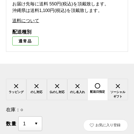
お届け先毎に送料
550円(税込)
を頂戴致します。
沖縄県は送料1,100円(税込)を頂戴致します。
送料について
配送種別
通常品
配送日指定
ラッピング
のし対応
仏のし対応
のし名入れ
ソーシャル
ギフト
在庫：
○
数量
お気に入り登録