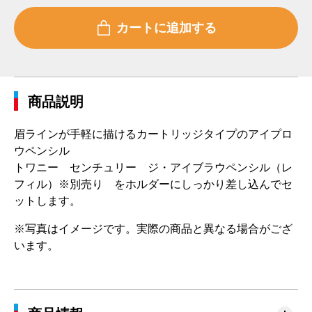
商品説明
眉ラインが手軽に描けるカートリッジタイプのアイプロ
ウペンシル
トワニー センチュリー ジ・アイブラウペンシル（レ
フィル）※別売り をホルダーにしっかり差し込んでセ
ットします。
※写真はイメージです。実際の商品と異なる場合がござ
います。