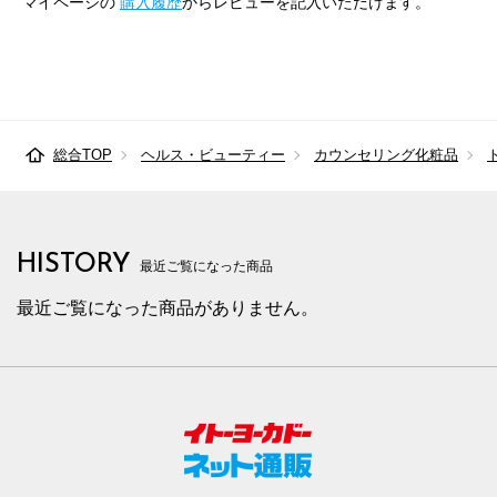
マイページの
購入履歴
からレビューを記入いただけます。
総合TOP
ヘルス・ビューティー
カウンセリング化粧品
HISTORY
最近ご覧になった商品
最近ご覧になった商品がありません。