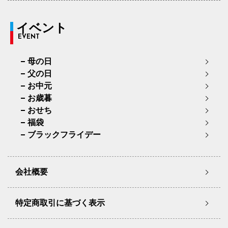
イベント
EVENT
母の日
父の日
お中元
お歳暮
おせち
福袋
ブラックフライデー
会社概要
特定商取引に基づく表示