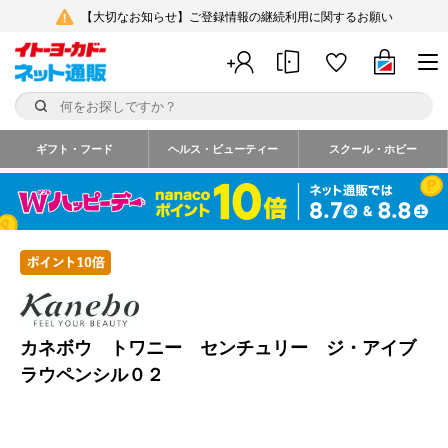
【大切なお知らせ】ご登録情報の継続利用に関するお願い
ギフト・フード
ヘルス・ビューティー
スクール・ホビー
カネボウ トワニー センチュリー ジ・アイブ
ラウペンシル０２