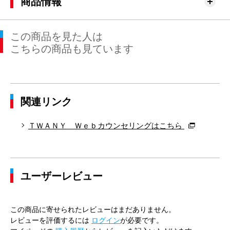
商品情報
この商品を見た人は
こちらの商品も見ています
関連リンク
ＴＷＡＮＹ Ｗｅｂカウンセリングはこちら
ユーザーレビュー
この商品に寄せられたレビューはまだありません。
レビューを評価するには
ログイン
が必要です。