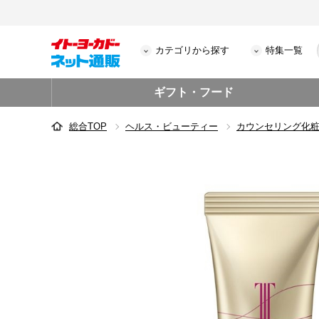
カテゴリから探す
特集一覧
ギフト・フード
総合TOP
ヘルス・ビューティー
カウンセリング化