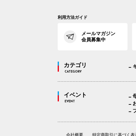
利用方法ガイド
メールマガジン
会員募集中
カテゴリ
CATEGORY
イベント
EVENT
会社概要
特定商取引に基づく表