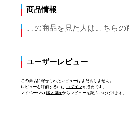
商品情報
この商品を見た人はこちらの
ユーザーレビュー
この商品に寄せられたレビューはまだありません。
レビューを評価するには
ログイン
が必要です。
マイページの
購入履歴
からレビューを記入いただけます。