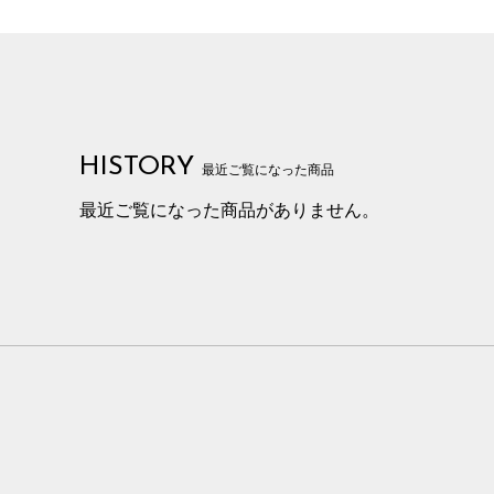
HISTORY
最近ご覧になった商品
最近ご覧になった商品がありません。