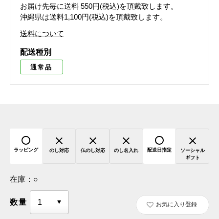
お届け先毎に送料
550円(税込)
を頂戴致します。
沖縄県は送料1,100円(税込)を頂戴致します。
送料について
配送種別
通常品
ラッピング
配送日指定
のし対応
仏のし対応
のし名入れ
ソーシャル
ギフト
在庫：
○
数量
お気に入り登録