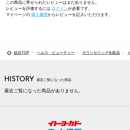
この商品に寄せられたレビューはまだありません。
レビューを評価するには
ログイン
が必要です。
マイページの
購入履歴
からレビューを記入いただけます。
総合TOP
ヘルス・ビューティー
カウンセリング化粧品
HISTORY
最近ご覧になった商品
最近ご覧になった商品がありません。