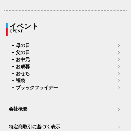
イベント
EVENT
母の日
父の日
お中元
お歳暮
おせち
福袋
ブラックフライデー
会社概要
特定商取引に基づく表示