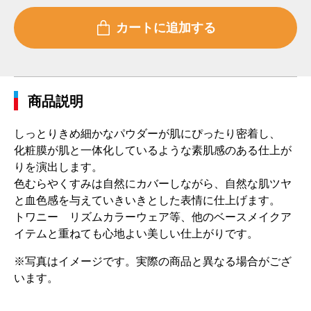
商品説明
しっとりきめ細かなパウダーが肌にぴったり密着し、
化粧膜が肌と一体化しているような素肌感のある仕上が
りを演出します。
色むらやくすみは自然にカバーしながら、自然な肌ツヤ
と血色感を与えていきいきとした表情に仕上げます。
トワニー リズムカラーウェア等、他のベースメイクア
イテムと重ねても心地よい美しい仕上がりです。
※写真はイメージです。実際の商品と異なる場合がござ
います。