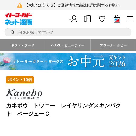
【大切なお知らせ】ご登録情報の継続利用に関するお願い
ギフト・フード
ヘルス・ビューティー
スクール・ホビー
カネボウ トワニー レイヤリングスキンパク
ト ベージューＣ