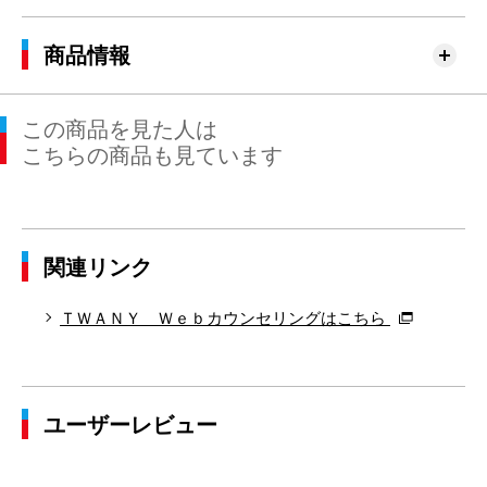
商品情報
この商品を見た人は
こちらの商品も見ています
関連リンク
ＴＷＡＮＹ Ｗｅｂカウンセリングはこちら
ユーザーレビュー