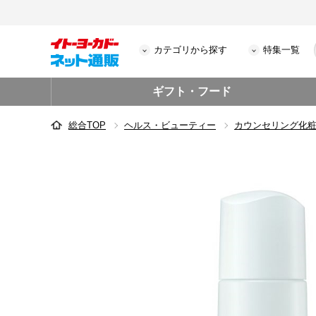
カテゴリから探す
特集一覧
ギフト・フード
総合TOP
ヘルス・ビューティー
カウンセリング化