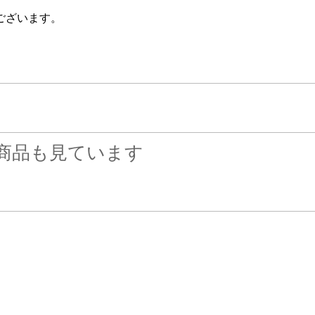
ございます。
商品も見ています