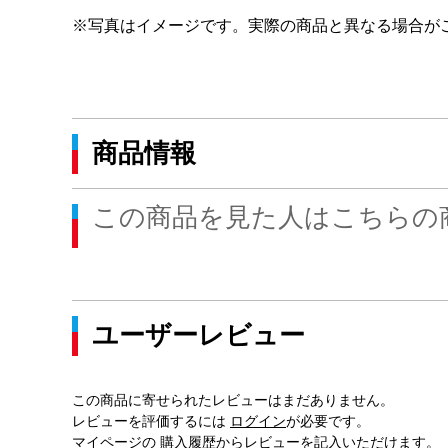
※写真はイメージです。実際の商品と異なる場合が
商品情報
この商品を見た人はこちらの
ユーザーレビュー
この商品に寄せられたレビューはまだありません。
レビューを評価するには
ログイン
が必要です。
マイページの
購入履歴
からレビューを記入いただけます。