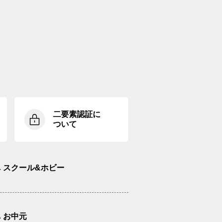
二要素認証に
ついて
スクール&ホビー
お中元