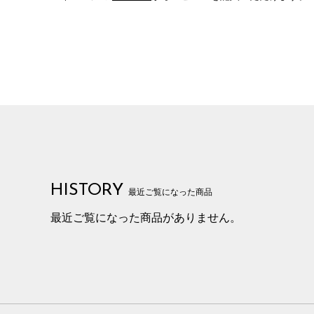
HISTORY
最近ご覧になった商品
最近ご覧になった商品がありません。